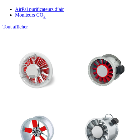
AirPal purificateurs d’air
Moniteurs CO
2
Tout afficher