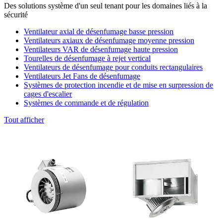
Des solutions système d'un seul tenant pour les domaines liés à la
sécurité
Ventilateur axial de désenfumage basse pression
Ventilateurs axiaux de désenfumage moyenne pression
Ventilateurs VAR de désenfumage haute pression
Tourelles de désenfumage à rejet vertical
Ventilateurs de désenfumage pour conduits rectangulaires
Ventilateurs Jet Fans de désenfumage
Systèmes de protection incendie et de mise en surpression de
cages d'escalier
Systèmes de commande et de régulation
Tout afficher