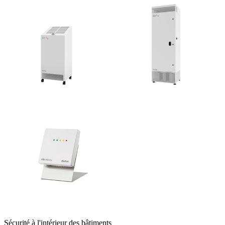
Sécurité à l'intérieur des bâtiments