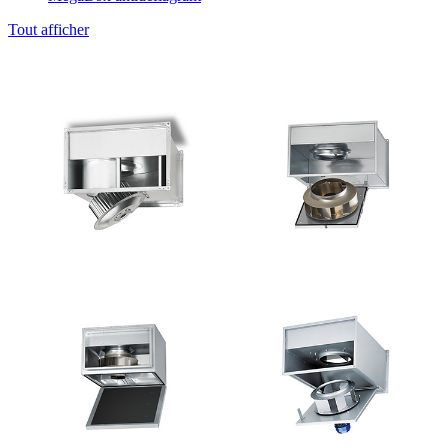
Tout afficher