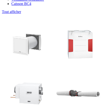
Caisson BC4
Tout afficher