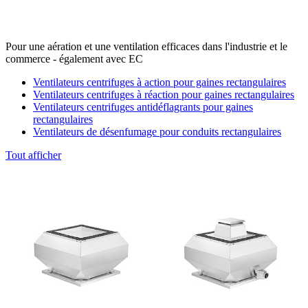
Pour une aération et une ventilation efficaces dans l'industrie et le
commerce - également avec EC
Ventilateurs centrifuges à action pour gaines rectangulaires
Ventilateurs centrifuges à réaction pour gaines rectangulaires
Ventilateurs centrifuges antidéflagrants pour gaines
rectangulaires
Ventilateurs de désenfumage pour conduits rectangulaires
Tout afficher