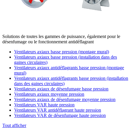
Solutions de toutes les gammes de puissance, également pour le
désenfumage ou le fonctionnement antidéflagrant
Ventilateurs axiaux basse pression (montage mural)
Ventilateurs axiaux basse pression (installation dans des
gaines circulaires)
Ventilateurs axiaux antidéflagrants basse pression (montage
mural)
Ventilateurs axiaux antidéflagrants basse pression (installation
dans des gaines circulaires)
Ventilateurs axiaux de désenfumage basse pression
Ventilateurs axiaux moyenne pression
Ventilateurs axiaux de désenfumage moyenne pression
Ventilateurs VAR haute pression
Ventilateurs VAR antidéflagrant haute pression
Ventilateurs VAR de désenfumage haute pression
Tout afficher