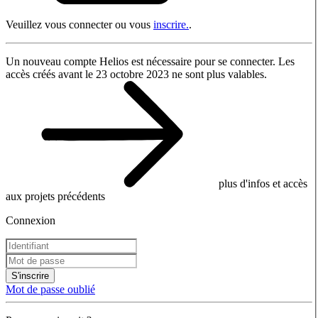
Veuillez vous connecter ou vous
inscrire.
.
Un nouveau compte Helios est nécessaire pour se connecter. Les
accès créés avant le 23 octobre 2023 ne sont plus valables.
plus d'infos et accès
aux projets précédents
Connexion
S'inscrire
Mot de passe oublié