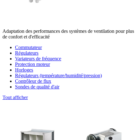
Adaptation des performances des systèmes de ventilation pour plus
de confort et d'efficacité
Commutateur
Régulateurs
Variateurs de fréquence
Protection moteur
Horloges
Régulateurs (température/humidité/pression)
Contrôleur de flux
Sondes de qualité d'air
Tout afficher