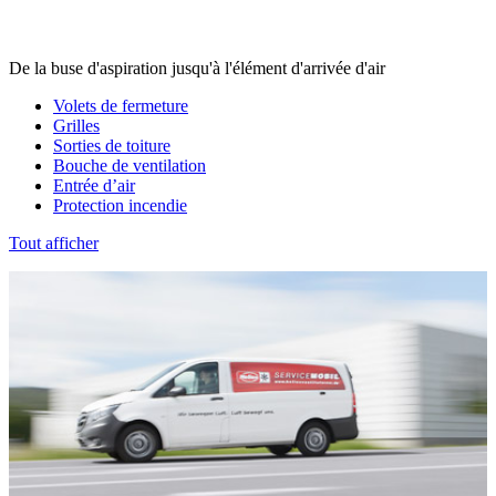
De la buse d'aspiration jusqu'à l'élément d'arrivée d'air
Volets de fermeture
Grilles
Sorties de toiture
Bouche de ventilation
Entrée d’air
Protection incendie
Tout afficher