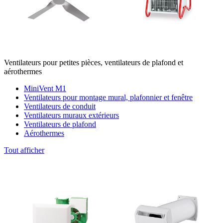
Ventilateurs pour petites pièces, ventilateurs de plafond et
aérothermes
MiniVent M1
Ventilateurs pour montage mural, plafonnier et fenêtre
Ventilateurs de conduit
Ventilateurs muraux extérieurs
Ventilateurs de plafond
Aérothermes
Tout afficher