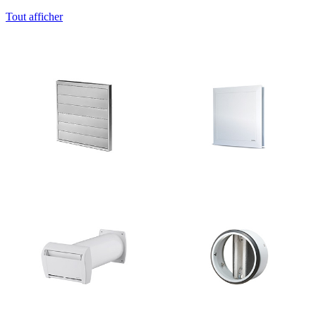
Tout afficher