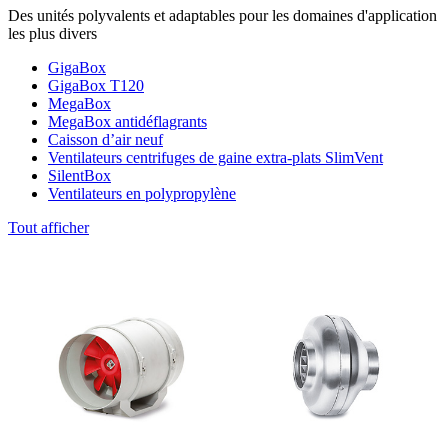
Des unités polyvalents et adaptables pour les domaines d'application
les plus divers
GigaBox
GigaBox T120
MegaBox
MegaBox antidéflagrants
Caisson d’air neuf
Ventilateurs centrifuges de gaine extra-plats SlimVent
SilentBox
Ventilateurs en polypropylène
Tout afficher