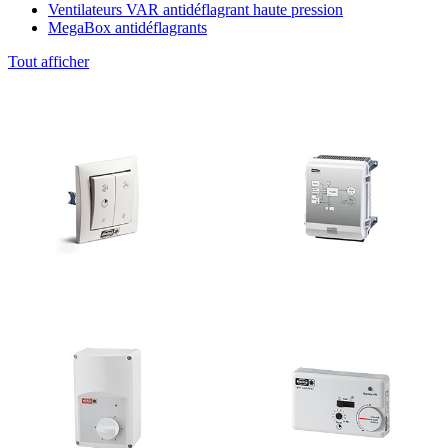
Ventilateurs VAR antidéflagrant haute pression
MegaBox antidéflagrants
Tout afficher