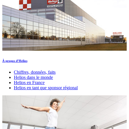
À propos d’Helios
Chiffres, données, faits
Helios dans le monde
Helios en France
Helios en tant que sponsor régional