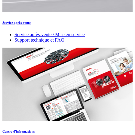
Service après-vente
Service après-vente / Mise en service
Support technique et FAQ
Centre d'informations