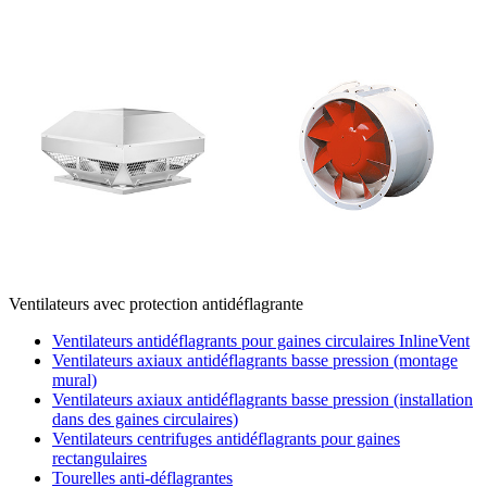
Ventilateurs avec protection antidéflagrante
Ventilateurs antidéflagrants pour gaines circulaires InlineVent
Ventilateurs axiaux antidéflagrants basse pression (montage
mural)
Ventilateurs axiaux antidéflagrants basse pression (installation
dans des gaines circulaires)
Ventilateurs centrifuges antidéflagrants pour gaines
rectangulaires
Tourelles anti-déflagrantes