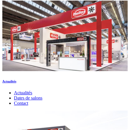
Actualités
Actualités
Dates de salons
Contact