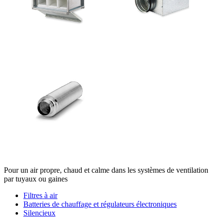
Pour un air propre, chaud et calme dans les systèmes de ventilation
par tuyaux ou gaines
Filtres à air
Batteries de chauffage et régulateurs électroniques
Silencieux