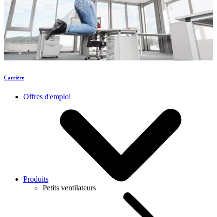
Carrière
Offres d'emploi
Produits
Petits ventilateurs