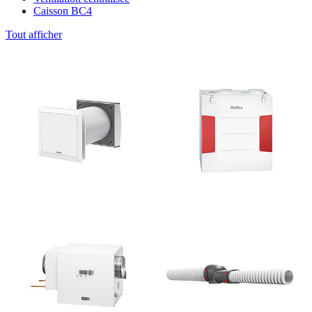
Caisson BC4
Tout afficher