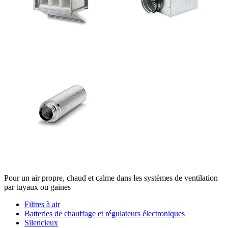
Pour un air propre, chaud et calme dans les systèmes de ventilation
par tuyaux ou gaines
Filtres à air
Batteries de chauffage et régulateurs électroniques
Silencieux