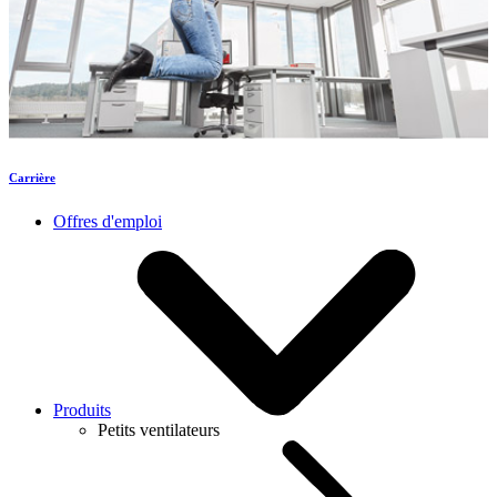
Carrière
Offres d'emploi
Produits
Petits ventilateurs