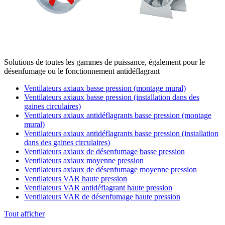
Solutions de toutes les gammes de puissance, également pour le
désenfumage ou le fonctionnement antidéflagrant
Ventilateurs axiaux basse pression (montage mural)
Ventilateurs axiaux basse pression (installation dans des
gaines circulaires)
Ventilateurs axiaux antidéflagrants basse pression (montage
mural)
Ventilateurs axiaux antidéflagrants basse pression (installation
dans des gaines circulaires)
Ventilateurs axiaux de désenfumage basse pression
Ventilateurs axiaux moyenne pression
Ventilateurs axiaux de désenfumage moyenne pression
Ventilateurs VAR haute pression
Ventilateurs VAR antidéflagrant haute pression
Ventilateurs VAR de désenfumage haute pression
Tout afficher