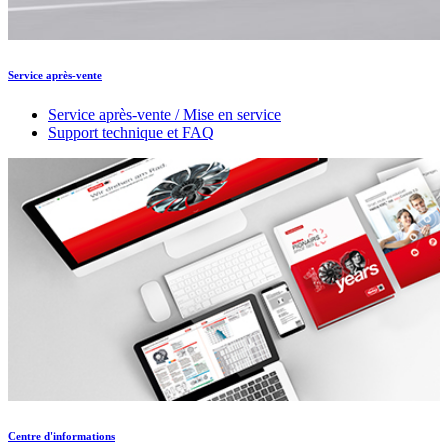
Service après-vente
Service après-vente / Mise en service
Support technique et FAQ
Centre d'informations