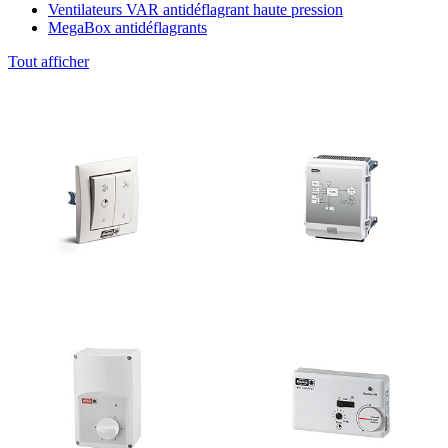
Ventilateurs VAR antidéflagrant haute pression
MegaBox antidéflagrants
Tout afficher