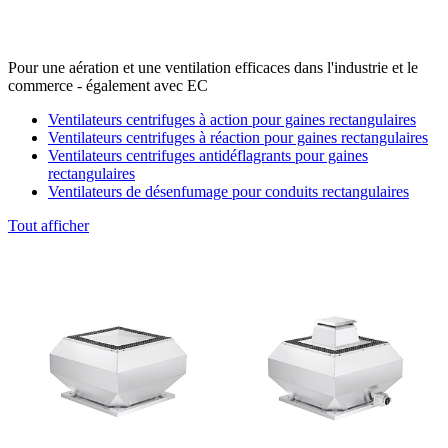
Pour une aération et une ventilation efficaces dans l'industrie et le
commerce - également avec EC
Ventilateurs centrifuges à action pour gaines rectangulaires
Ventilateurs centrifuges à réaction pour gaines rectangulaires
Ventilateurs centrifuges antidéflagrants pour gaines
rectangulaires
Ventilateurs de désenfumage pour conduits rectangulaires
Tout afficher