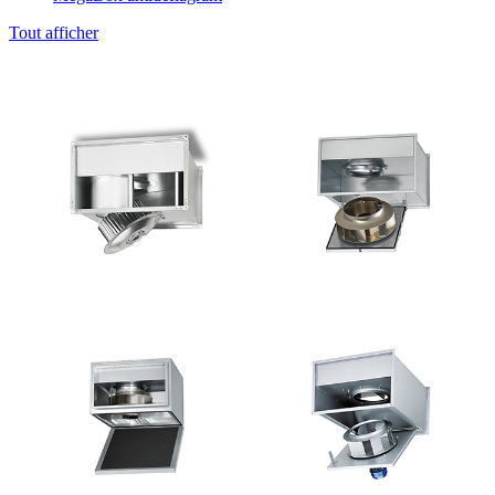
Tout afficher