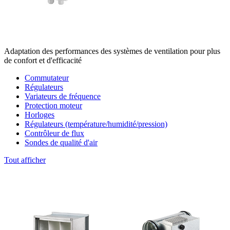
Adaptation des performances des systèmes de ventilation pour plus
de confort et d'efficacité
Commutateur
Régulateurs
Variateurs de fréquence
Protection moteur
Horloges
Régulateurs (température/humidité/pression)
Contrôleur de flux
Sondes de qualité d'air
Tout afficher