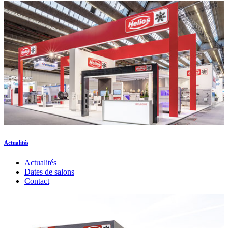
Actualités
Actualités
Dates de salons
Contact