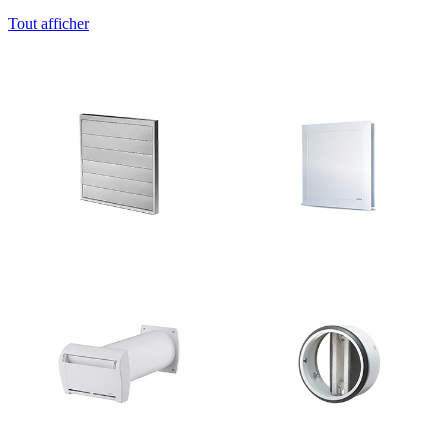
Tout afficher