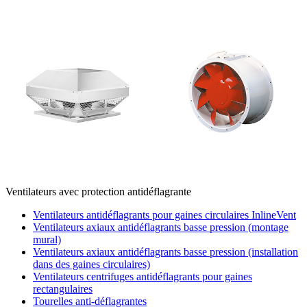
Ventilateurs avec protection antidéflagrante
Ventilateurs antidéflagrants pour gaines circulaires InlineVent
Ventilateurs axiaux antidéflagrants basse pression (montage
mural)
Ventilateurs axiaux antidéflagrants basse pression (installation
dans des gaines circulaires)
Ventilateurs centrifuges antidéflagrants pour gaines
rectangulaires
Tourelles anti-déflagrantes