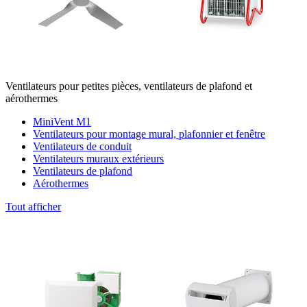
Ventilateurs pour petites pièces, ventilateurs de plafond et
aérothermes
MiniVent M1
Ventilateurs pour montage mural, plafonnier et fenêtre
Ventilateurs de conduit
Ventilateurs muraux extérieurs
Ventilateurs de plafond
Aérothermes
Tout afficher