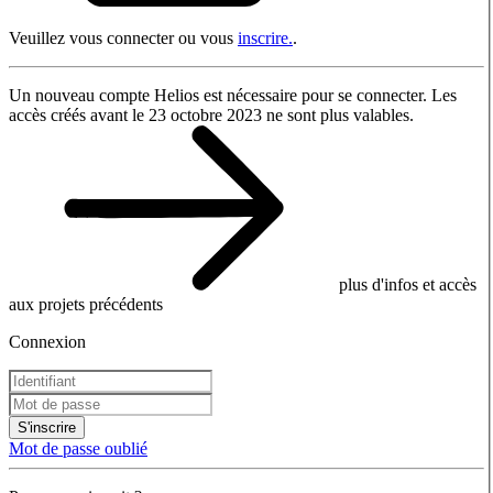
Veuillez vous connecter ou vous
inscrire.
.
Un nouveau compte Helios est nécessaire pour se connecter. Les
accès créés avant le 23 octobre 2023 ne sont plus valables.
plus d'infos et accès
aux projets précédents
Connexion
S'inscrire
Mot de passe oublié