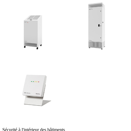
Sécurité à l'intérieur des bâtiments