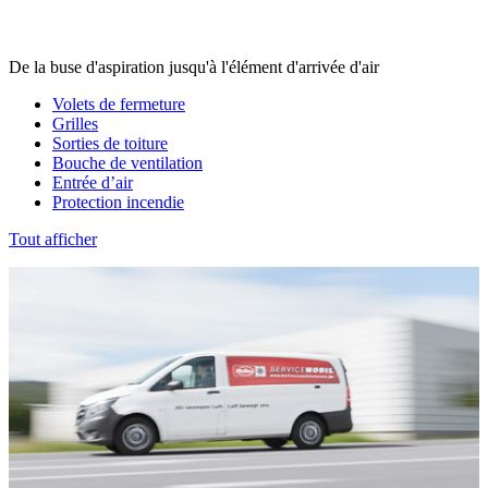
De la buse d'aspiration jusqu'à l'élément d'arrivée d'air
Volets de fermeture
Grilles
Sorties de toiture
Bouche de ventilation
Entrée d’air
Protection incendie
Tout afficher