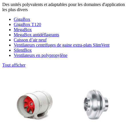
Des unités polyvalents et adaptables pour les domaines d'application
les plus divers
GigaBox
GigaBox T120
MegaBox
MegaBox antidéflagrants
Caisson d’air neuf
Ventilateurs centrifuges de gaine extra-plats SlimVent
SilentBox
Ventilateurs en polypropylène
Tout afficher