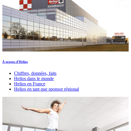
À propos d’Helios
Chiffres, données, faits
Helios dans le monde
Helios en France
Helios en tant que sponsor régional