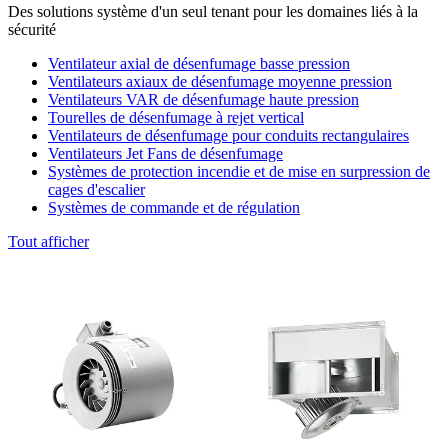
Des solutions système d'un seul tenant pour les domaines liés à la
sécurité
Ventilateur axial de désenfumage basse pression
Ventilateurs axiaux de désenfumage moyenne pression
Ventilateurs VAR de désenfumage haute pression
Tourelles de désenfumage à rejet vertical
Ventilateurs de désenfumage pour conduits rectangulaires
Ventilateurs Jet Fans de désenfumage
Systèmes de protection incendie et de mise en surpression de
cages d'escalier
Systèmes de commande et de régulation
Tout afficher