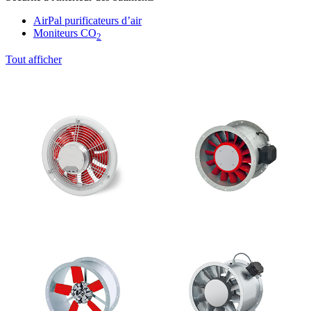
AirPal purificateurs d’air
Moniteurs CO
2
Tout afficher