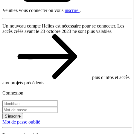
Veuillez vous connecter ou vous
inscrire.
.
Un nouveau compte Helios est nécessaire pour se connecter. Les
accès créés avant le 23 octobre 2023 ne sont plus valables.
plus d'infos et accès
aux projets précédents
Connexion
S'inscrire
Mot de passe oublié