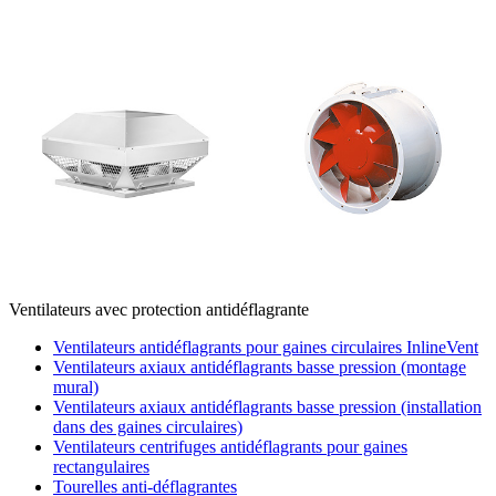
Ventilateurs avec protection antidéflagrante
Ventilateurs antidéflagrants pour gaines circulaires InlineVent
Ventilateurs axiaux antidéflagrants basse pression (montage
mural)
Ventilateurs axiaux antidéflagrants basse pression (installation
dans des gaines circulaires)
Ventilateurs centrifuges antidéflagrants pour gaines
rectangulaires
Tourelles anti-déflagrantes