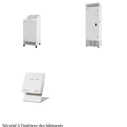
Sécurité à l'intérieur des bâtiments