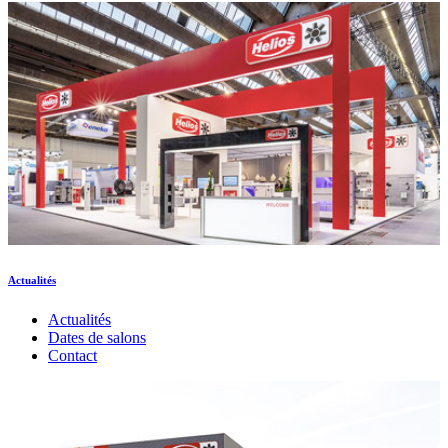
Actualités
Actualités
Dates de salons
Contact