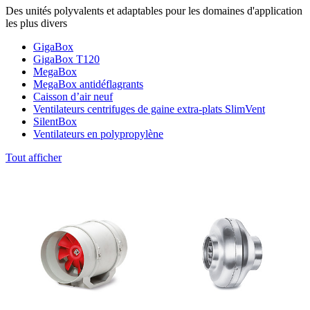
Des unités polyvalents et adaptables pour les domaines d'application
les plus divers
GigaBox
GigaBox T120
MegaBox
MegaBox antidéflagrants
Caisson d’air neuf
Ventilateurs centrifuges de gaine extra-plats SlimVent
SilentBox
Ventilateurs en polypropylène
Tout afficher