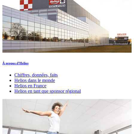
À propos d’Helios
Chiffres, données, faits
Helios dans le monde
Helios en France
Helios en tant que sponsor régional