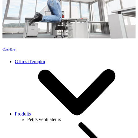
Carrière
Offres d'emploi
Produits
Petits ventilateurs