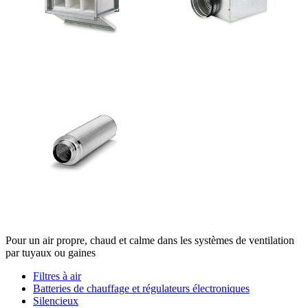
Pour un air propre, chaud et calme dans les systèmes de ventilation
par tuyaux ou gaines
Filtres à air
Batteries de chauffage et régulateurs électroniques
Silencieux