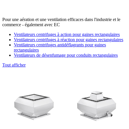
Pour une aération et une ventilation efficaces dans l'industrie et le
commerce - également avec EC
Ventilateurs centrifuges à action pour gaines rectangulaires
Ventilateurs centrifuges à réaction pour gaines rectangulaires
Ventilateurs centrifuges antidéflagrants pour gaines
rectangulaires
Ventilateurs de désenfumage pour conduits rectangulaires
Tout afficher