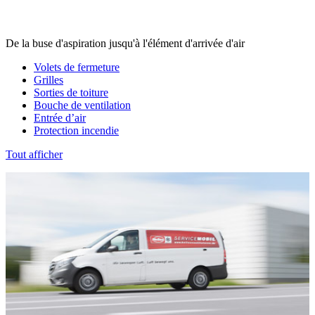
De la buse d'aspiration jusqu'à l'élément d'arrivée d'air
Volets de fermeture
Grilles
Sorties de toiture
Bouche de ventilation
Entrée d’air
Protection incendie
Tout afficher