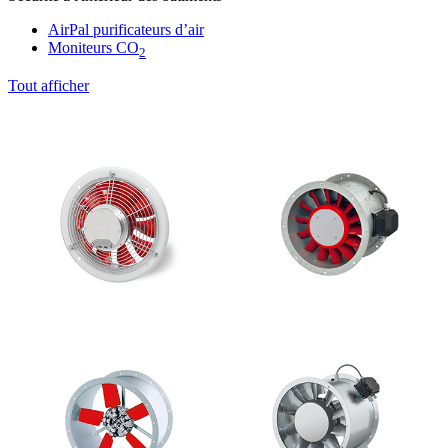
AirPal purificateurs d’air
Moniteurs CO
2
Tout afficher