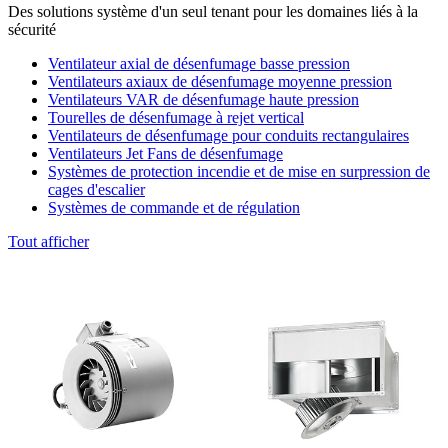
Des solutions système d'un seul tenant pour les domaines liés à la
sécurité
Ventilateur axial de désenfumage basse pression
Ventilateurs axiaux de désenfumage moyenne pression
Ventilateurs VAR de désenfumage haute pression
Tourelles de désenfumage à rejet vertical
Ventilateurs de désenfumage pour conduits rectangulaires
Ventilateurs Jet Fans de désenfumage
Systèmes de protection incendie et de mise en surpression de
cages d'escalier
Systèmes de commande et de régulation
Tout afficher