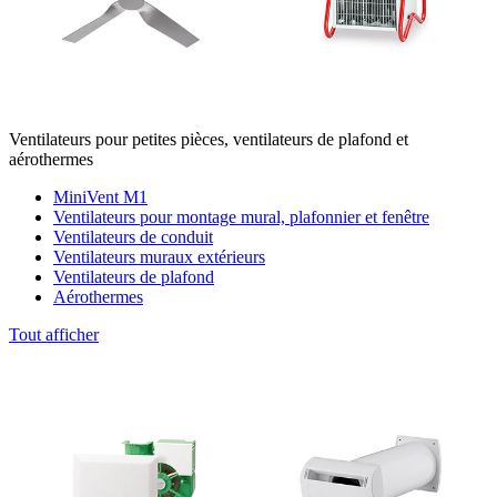
Ventilateurs pour petites pièces, ventilateurs de plafond et
aérothermes
MiniVent M1
Ventilateurs pour montage mural, plafonnier et fenêtre
Ventilateurs de conduit
Ventilateurs muraux extérieurs
Ventilateurs de plafond
Aérothermes
Tout afficher