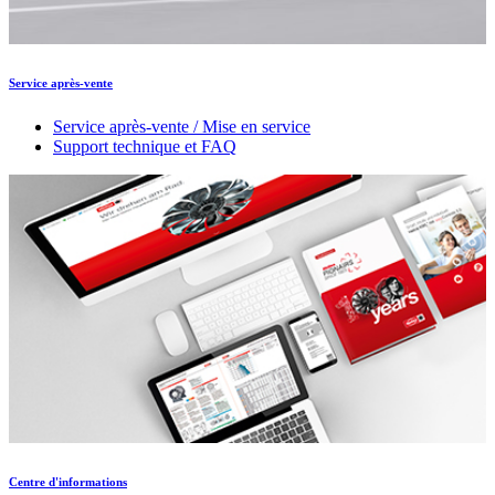
Service après-vente
Service après-vente / Mise en service
Support technique et FAQ
Centre d'informations