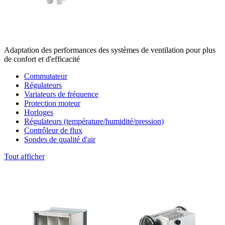
Adaptation des performances des systèmes de ventilation pour plus
de confort et d'efficacité
Commutateur
Régulateurs
Variateurs de fréquence
Protection moteur
Horloges
Régulateurs (température/humidité/pression)
Contrôleur de flux
Sondes de qualité d'air
Tout afficher