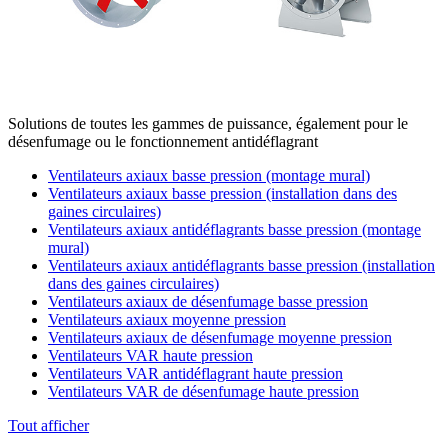
Solutions de toutes les gammes de puissance, également pour le
désenfumage ou le fonctionnement antidéflagrant
Ventilateurs axiaux basse pression (montage mural)
Ventilateurs axiaux basse pression (installation dans des
gaines circulaires)
Ventilateurs axiaux antidéflagrants basse pression (montage
mural)
Ventilateurs axiaux antidéflagrants basse pression (installation
dans des gaines circulaires)
Ventilateurs axiaux de désenfumage basse pression
Ventilateurs axiaux moyenne pression
Ventilateurs axiaux de désenfumage moyenne pression
Ventilateurs VAR haute pression
Ventilateurs VAR antidéflagrant haute pression
Ventilateurs VAR de désenfumage haute pression
Tout afficher