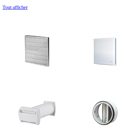
Tout afficher