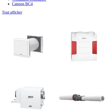
Caisson BC4
Tout afficher