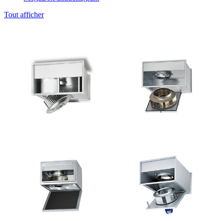
Tout afficher