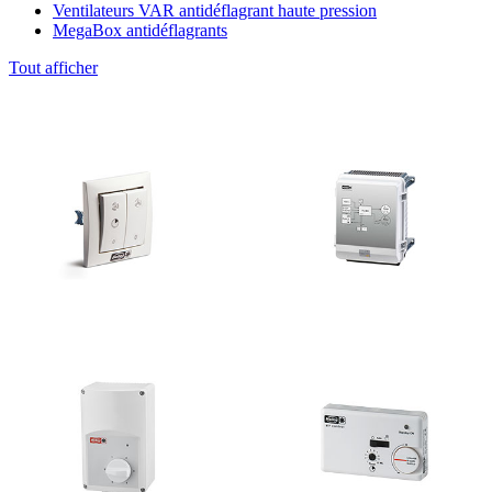
Ventilateurs VAR antidéflagrant haute pression
MegaBox antidéflagrants
Tout afficher