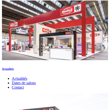
Actualités
Actualités
Dates de salons
Contact