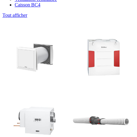
Caisson BC4
Tout afficher