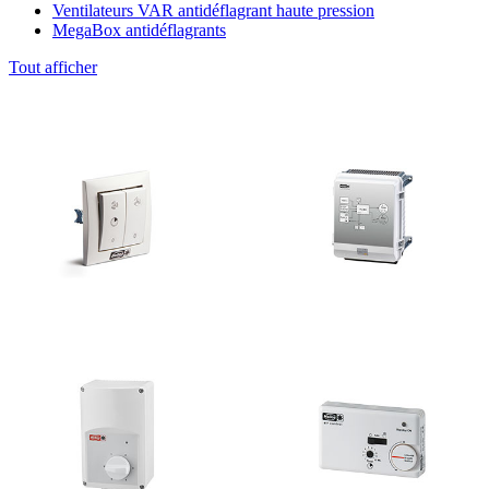
Ventilateurs VAR antidéflagrant haute pression
MegaBox antidéflagrants
Tout afficher