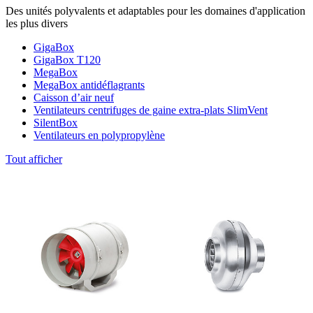
Des unités polyvalents et adaptables pour les domaines d'application
les plus divers
GigaBox
GigaBox T120
MegaBox
MegaBox antidéflagrants
Caisson d’air neuf
Ventilateurs centrifuges de gaine extra-plats SlimVent
SilentBox
Ventilateurs en polypropylène
Tout afficher