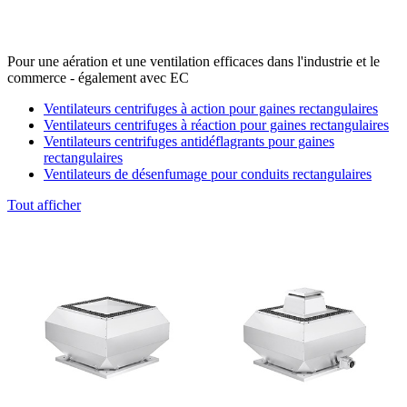
Pour une aération et une ventilation efficaces dans l'industrie et le
commerce - également avec EC
Ventilateurs centrifuges à action pour gaines rectangulaires
Ventilateurs centrifuges à réaction pour gaines rectangulaires
Ventilateurs centrifuges antidéflagrants pour gaines
rectangulaires
Ventilateurs de désenfumage pour conduits rectangulaires
Tout afficher