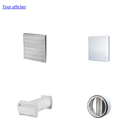
Tout afficher