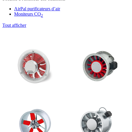
AirPal purificateurs d’air
Moniteurs CO
2
Tout afficher