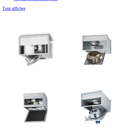
Tout afficher