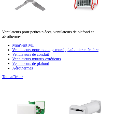
Ventilateurs pour petites pièces, ventilateurs de plafond et
aérothermes
MiniVent M1
Ventilateurs pour montage mural, plafonnier et fenêtre
Ventilateurs de conduit
Ventilateurs muraux extérieurs
Ventilateurs de plafond
Aérothermes
Tout afficher