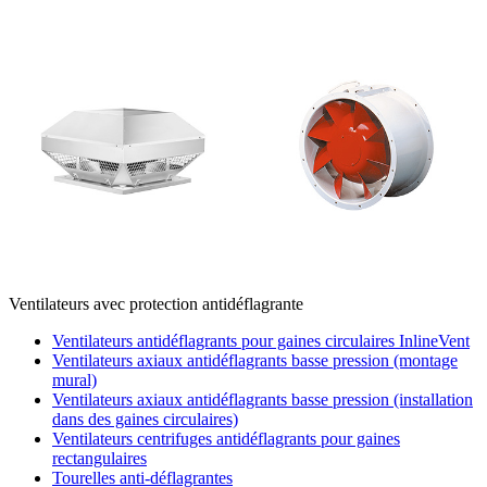
Ventilateurs avec protection antidéflagrante
Ventilateurs antidéflagrants pour gaines circulaires InlineVent
Ventilateurs axiaux antidéflagrants basse pression (montage
mural)
Ventilateurs axiaux antidéflagrants basse pression (installation
dans des gaines circulaires)
Ventilateurs centrifuges antidéflagrants pour gaines
rectangulaires
Tourelles anti-déflagrantes