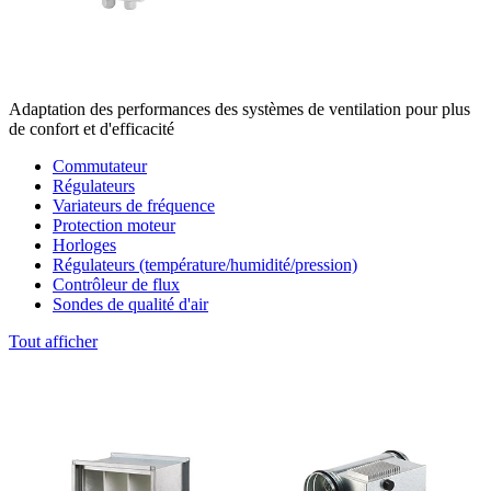
Adaptation des performances des systèmes de ventilation pour plus
de confort et d'efficacité
Commutateur
Régulateurs
Variateurs de fréquence
Protection moteur
Horloges
Régulateurs (température/humidité/pression)
Contrôleur de flux
Sondes de qualité d'air
Tout afficher