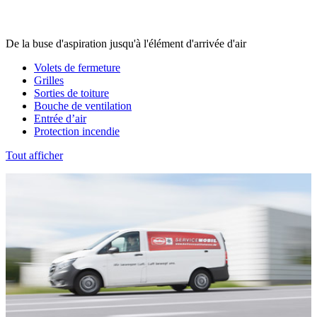
De la buse d'aspiration jusqu'à l'élément d'arrivée d'air
Volets de fermeture
Grilles
Sorties de toiture
Bouche de ventilation
Entrée d’air
Protection incendie
Tout afficher