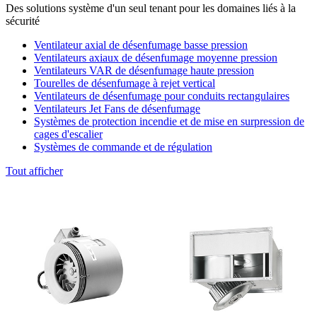
Des solutions système d'un seul tenant pour les domaines liés à la
sécurité
Ventilateur axial de désenfumage basse pression
Ventilateurs axiaux de désenfumage moyenne pression
Ventilateurs VAR de désenfumage haute pression
Tourelles de désenfumage à rejet vertical
Ventilateurs de désenfumage pour conduits rectangulaires
Ventilateurs Jet Fans de désenfumage
Systèmes de protection incendie et de mise en surpression de
cages d'escalier
Systèmes de commande et de régulation
Tout afficher