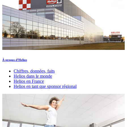
À propos d’Helios
Chiffres, données, faits
Helios dans le monde
Helios en France
Helios en tant que sponsor régional