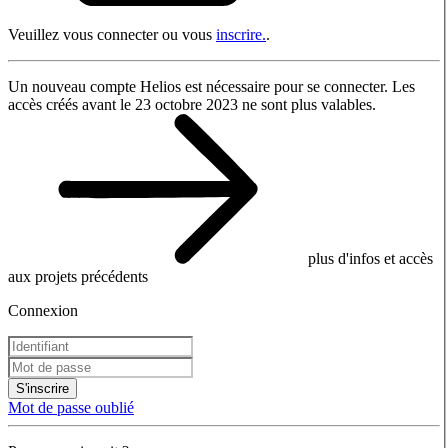
Veuillez vous connecter ou vous
inscrire.
.
Un nouveau compte Helios est nécessaire pour se connecter. Les
accès créés avant le 23 octobre 2023 ne sont plus valables.
plus d'infos et accès
aux projets précédents
Connexion
S'inscrire
Mot de passe oublié