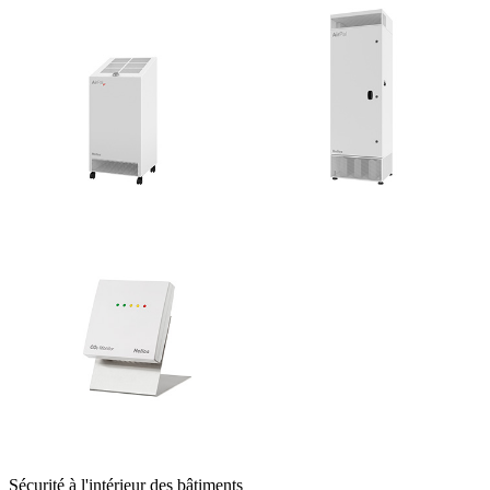
Sécurité à l'intérieur des bâtiments