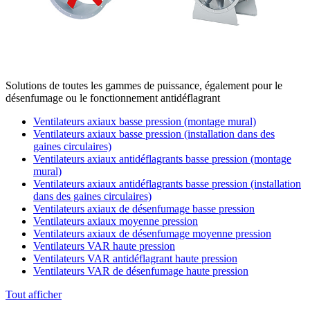
Solutions de toutes les gammes de puissance, également pour le
désenfumage ou le fonctionnement antidéflagrant
Ventilateurs axiaux basse pression (montage mural)
Ventilateurs axiaux basse pression (installation dans des
gaines circulaires)
Ventilateurs axiaux antidéflagrants basse pression (montage
mural)
Ventilateurs axiaux antidéflagrants basse pression (installation
dans des gaines circulaires)
Ventilateurs axiaux de désenfumage basse pression
Ventilateurs axiaux moyenne pression
Ventilateurs axiaux de désenfumage moyenne pression
Ventilateurs VAR haute pression
Ventilateurs VAR antidéflagrant haute pression
Ventilateurs VAR de désenfumage haute pression
Tout afficher