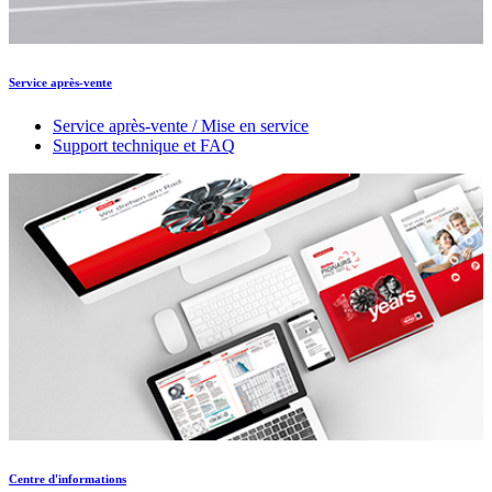
Service après-vente
Service après-vente / Mise en service
Support technique et FAQ
Centre d'informations