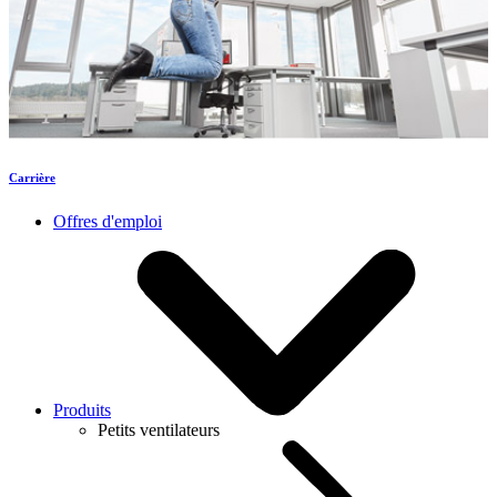
Carrière
Offres d'emploi
Produits
Petits ventilateurs