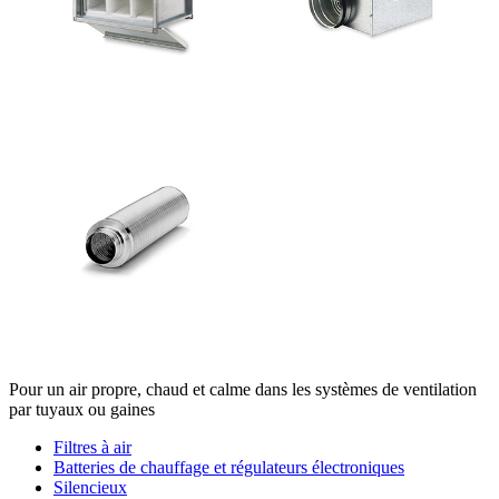
Pour un air propre, chaud et calme dans les systèmes de ventilation
par tuyaux ou gaines
Filtres à air
Batteries de chauffage et régulateurs électroniques
Silencieux