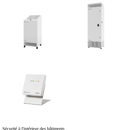
Sécurité à l'intérieur des bâtiments