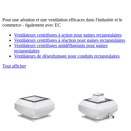
Pour une aération et une ventilation efficaces dans l'industrie et le
commerce - également avec EC
Ventilateurs centrifuges à action pour gaines rectangulaires
Ventilateurs centrifuges à réaction pour gaines rectangulaires
Ventilateurs centrifuges antidéflagrants pour gaines
rectangulaires
Ventilateurs de désenfumage pour conduits rectangulaires
Tout afficher