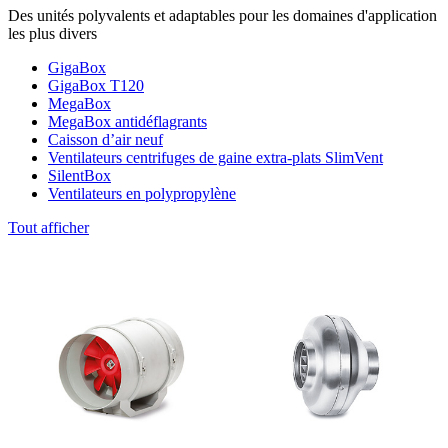
Des unités polyvalents et adaptables pour les domaines d'application
les plus divers
GigaBox
GigaBox T120
MegaBox
MegaBox antidéflagrants
Caisson d’air neuf
Ventilateurs centrifuges de gaine extra-plats SlimVent
SilentBox
Ventilateurs en polypropylène
Tout afficher