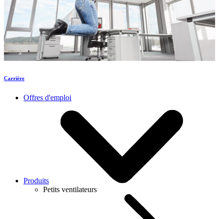
Carrière
Offres d'emploi
Produits
Petits ventilateurs