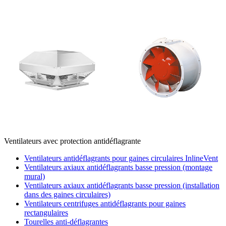
Ventilateurs avec protection antidéflagrante
Ventilateurs antidéflagrants pour gaines circulaires InlineVent
Ventilateurs axiaux antidéflagrants basse pression (montage
mural)
Ventilateurs axiaux antidéflagrants basse pression (installation
dans des gaines circulaires)
Ventilateurs centrifuges antidéflagrants pour gaines
rectangulaires
Tourelles anti-déflagrantes