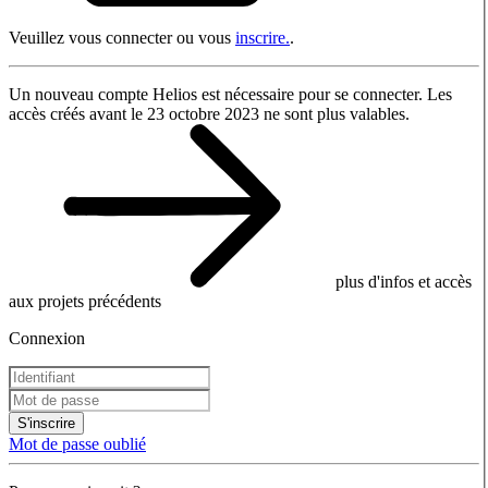
Veuillez vous connecter ou vous
inscrire.
.
Un nouveau compte Helios est nécessaire pour se connecter. Les
accès créés avant le 23 octobre 2023 ne sont plus valables.
plus d'infos et accès
aux projets précédents
Connexion
S'inscrire
Mot de passe oublié