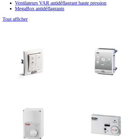
Ventilateurs VAR antidéflagrant haute pression
MegaBox antidéflagrants
Tout afficher