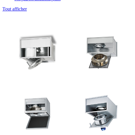
Tout afficher