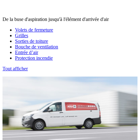
De la buse d'aspiration jusqu'à l'élément d'arrivée d'air
Volets de fermeture
Grilles
Sorties de toiture
Bouche de ventilation
Entrée d’air
Protection incendie
Tout afficher