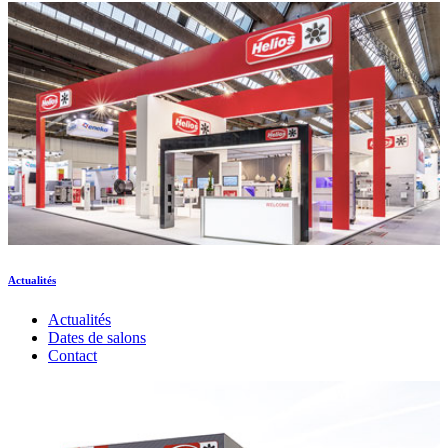
Actualités
Actualités
Dates de salons
Contact