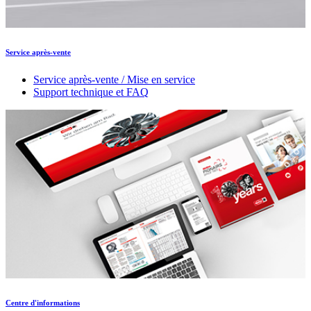
Service après-vente
Service après-vente / Mise en service
Support technique et FAQ
Centre d'informations