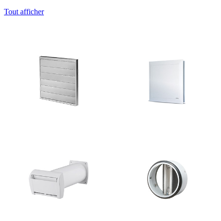
Tout afficher