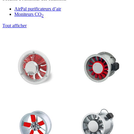
AirPal purificateurs d’air
Moniteurs CO
2
Tout afficher