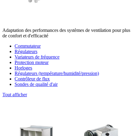
Adaptation des performances des systèmes de ventilation pour plus
de confort et d'efficacité
Commutateur
Régulateurs
Variateurs de fréquence
Protection moteur
Horloges
Régulateurs (température/humidité/pression)
Contrôleur de flux
Sondes de qualité d'air
Tout afficher