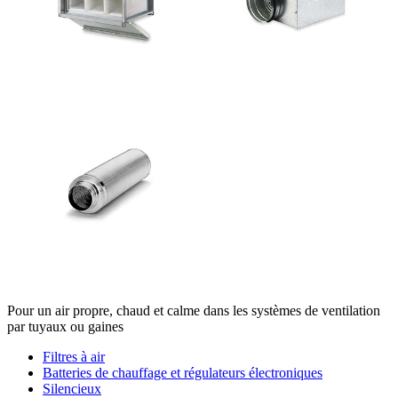
Pour un air propre, chaud et calme dans les systèmes de ventilation
par tuyaux ou gaines
Filtres à air
Batteries de chauffage et régulateurs électroniques
Silencieux