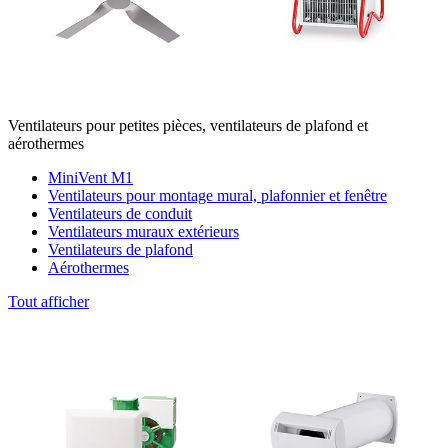
Ventilateurs pour petites pièces, ventilateurs de plafond et
aérothermes
MiniVent M1
Ventilateurs pour montage mural, plafonnier et fenêtre
Ventilateurs de conduit
Ventilateurs muraux extérieurs
Ventilateurs de plafond
Aérothermes
Tout afficher