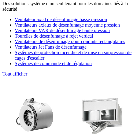
Des solutions système d'un seul tenant pour les domaines liés à la
sécurité
Ventilateur axial de désenfumage basse pression
Ventilateurs axiaux de désenfumage moyenne pression
Ventilateurs VAR de désenfumage haute pression
Tourelles de désenfumage à rejet vertical
Ventilateurs de désenfumage pour conduits rectangulaires
Ventilateurs Jet Fans de désenfumage
Systèmes de protection incendie et de mise en surpression de
cages d'escalier
Systèmes de commande et de régulation
Tout afficher