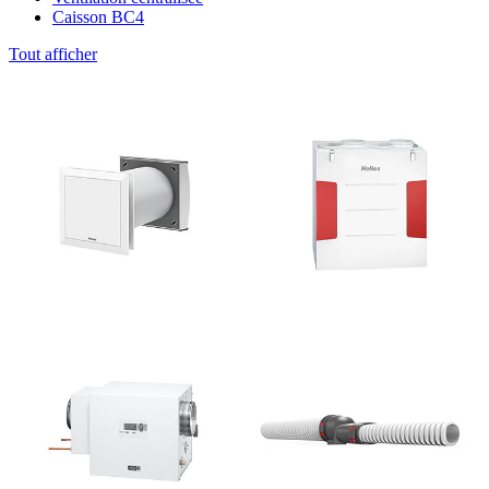
Caisson BC4
Tout afficher