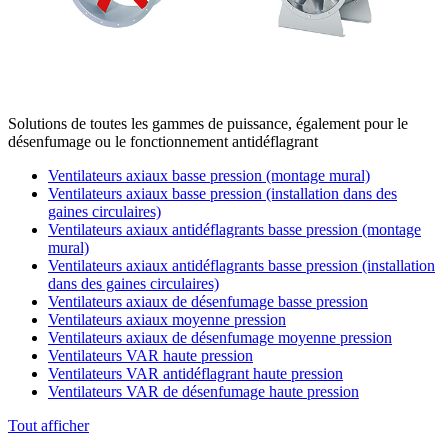
Solutions de toutes les gammes de puissance, également pour le
désenfumage ou le fonctionnement antidéflagrant
Ventilateurs axiaux basse pression (montage mural)
Ventilateurs axiaux basse pression (installation dans des
gaines circulaires)
Ventilateurs axiaux antidéflagrants basse pression (montage
mural)
Ventilateurs axiaux antidéflagrants basse pression (installation
dans des gaines circulaires)
Ventilateurs axiaux de désenfumage basse pression
Ventilateurs axiaux moyenne pression
Ventilateurs axiaux de désenfumage moyenne pression
Ventilateurs VAR haute pression
Ventilateurs VAR antidéflagrant haute pression
Ventilateurs VAR de désenfumage haute pression
Tout afficher