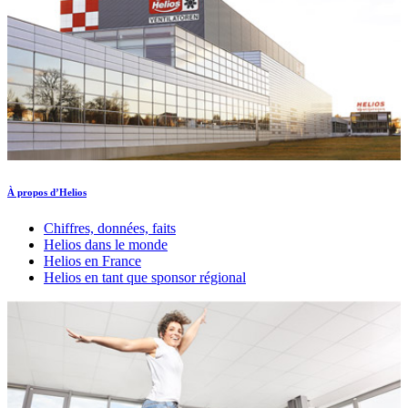
À propos d’Helios
Chiffres, données, faits
Helios dans le monde
Helios en France
Helios en tant que sponsor régional