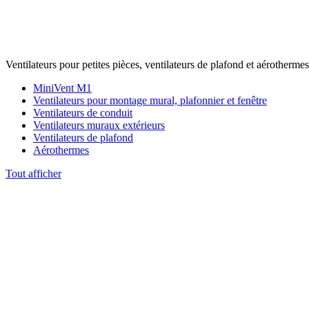
Ventilateurs pour petites pièces, ventilateurs de plafond et aérothermes
MiniVent M1
Ventilateurs pour montage mural, plafonnier et fenêtre
Ventilateurs de conduit
Ventilateurs muraux extérieurs
Ventilateurs de plafond
Aérothermes
Tout afficher