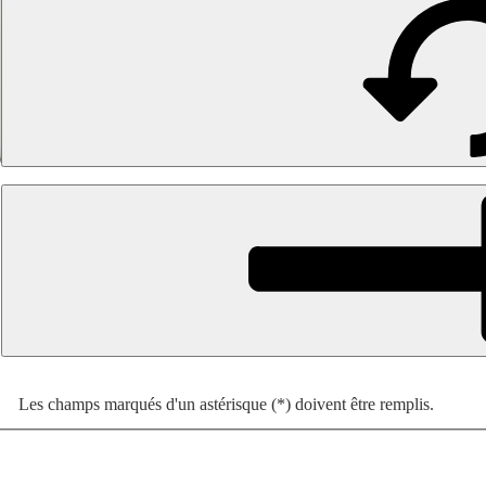
Les champs marqués d'un astérisque (*) doivent être remplis.