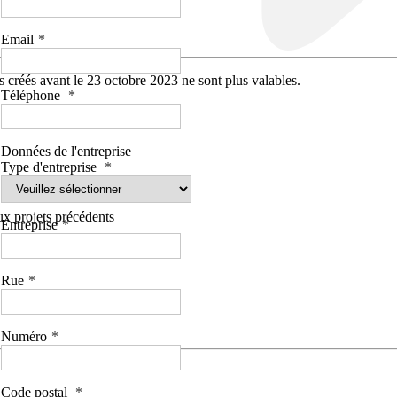
Email
 créés avant le 23 octobre 2023 ne sont plus valables.
Téléphone
Données de l'entreprise
Type d'entreprise
aux projets précédents
Entreprise
Rue
Numéro
Code postal