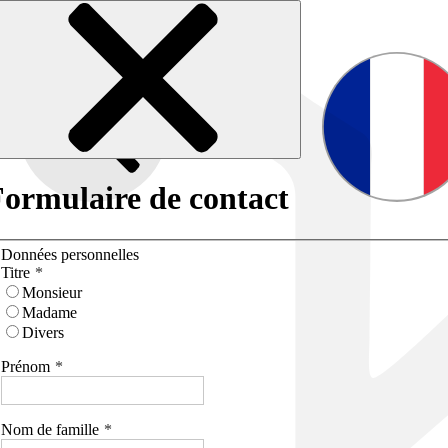
ormulaire de contact
Données personnelles
Titre
Monsieur
Madame
Divers
Prénom
Nom de famille