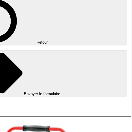
Retour
Envoyer le formulaire