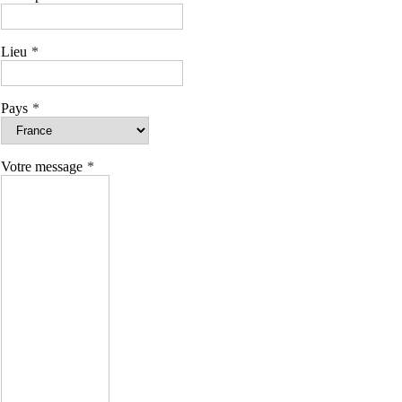
Lieu
Pays
Votre message