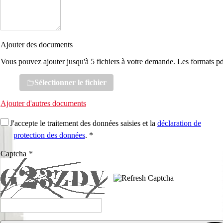
Ajouter des documents
Vous pouvez ajouter jusqu'à 5 fichiers à votre demande. Les formats pd
Sélectionner le fichier
Ajouter d'autres documents
J'accepte le traitement des données saisies et la
déclaration de
protection des données
. *
Captcha