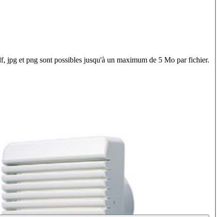
f, jpg et png sont possibles jusqu'à un maximum de 5 Mo par fichier.