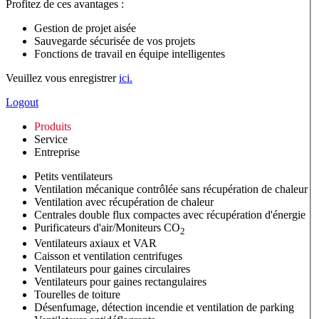
Profitez de ces avantages :
Gestion de projet aisée
Sauvegarde sécurisée de vos projets
Fonctions de travail en équipe intelligentes
Veuillez vous enregistrer
ici.
Logout
Produits
Service
Entreprise
Petits ventilateurs
Ventilation mécanique contrôlée sans récupération de chaleur
Ventilation avec récupération de chaleur
Centrales double flux compactes avec récupération d'énergie
Purificateurs d'air/Moniteurs CO
2
Ventilateurs axiaux et VAR
Caisson et ventilation centrifuges
Ventilateurs pour gaines circulaires
Ventilateurs pour gaines rectangulaires
Tourelles de toiture
Désenfumage, détection incendie et ventilation de parking