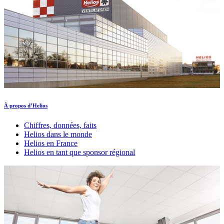
À propos d’Helios
Chiffres, données, faits
Helios dans le monde
Helios en France
Helios en tant que sponsor régional