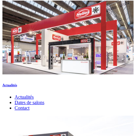
Actualités
Actualités
Dates de salons
Contact