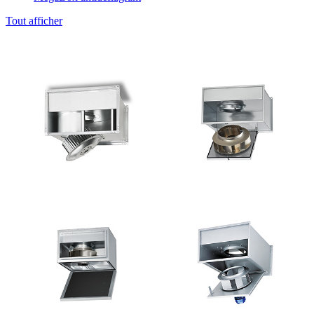
Tout afficher