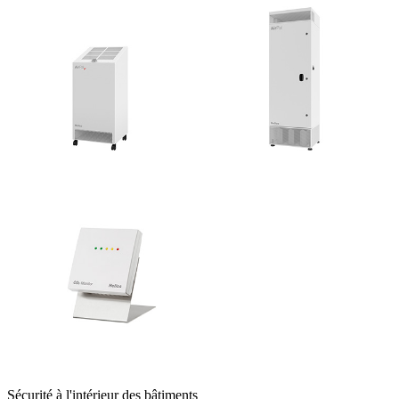
Sécurité à l'intérieur des bâtiments