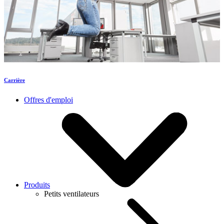
Carrière
Offres d'emploi
Produits
Petits ventilateurs