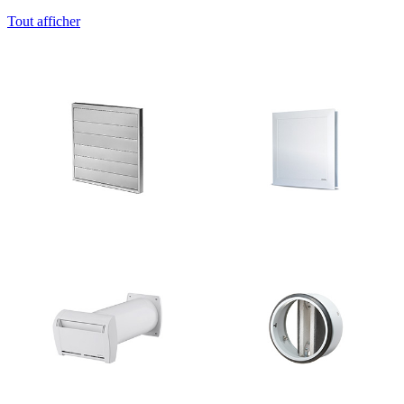
Tout afficher