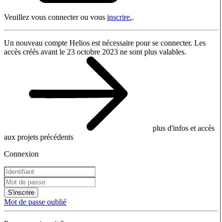
Veuillez vous connecter ou vous
inscrire.
.
Un nouveau compte Helios est nécessaire pour se connecter. Les
accès créés avant le 23 octobre 2023 ne sont plus valables.
plus d'infos et accès
aux projets précédents
Connexion
S'inscrire
Mot de passe oublié