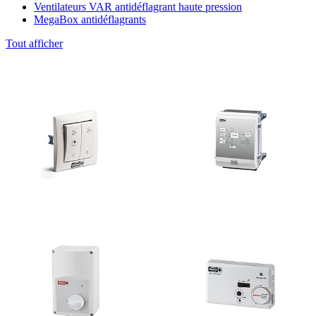
Ventilateurs VAR antidéflagrant haute pression
MegaBox antidéflagrants
Tout afficher