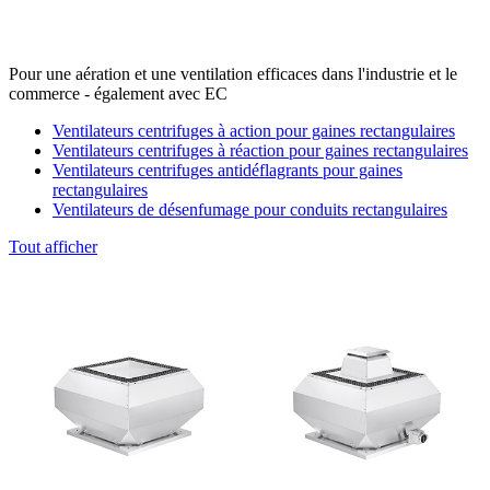
Pour une aération et une ventilation efficaces dans l'industrie et le
commerce - également avec EC
Ventilateurs centrifuges à action pour gaines rectangulaires
Ventilateurs centrifuges à réaction pour gaines rectangulaires
Ventilateurs centrifuges antidéflagrants pour gaines
rectangulaires
Ventilateurs de désenfumage pour conduits rectangulaires
Tout afficher