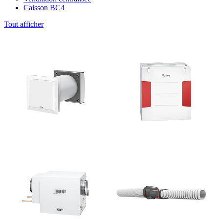
Caisson BC4
Tout afficher