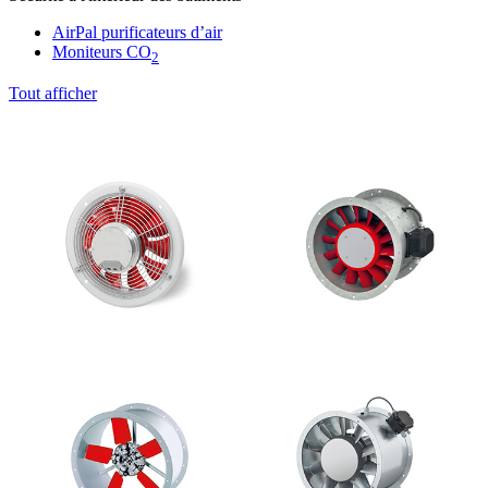
AirPal purificateurs d’air
Moniteurs CO
2
Tout afficher