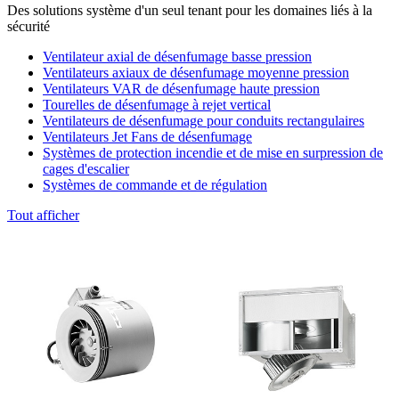
Des solutions système d'un seul tenant pour les domaines liés à la
sécurité
Ventilateur axial de désenfumage basse pression
Ventilateurs axiaux de désenfumage moyenne pression
Ventilateurs VAR de désenfumage haute pression
Tourelles de désenfumage à rejet vertical
Ventilateurs de désenfumage pour conduits rectangulaires
Ventilateurs Jet Fans de désenfumage
Systèmes de protection incendie et de mise en surpression de
cages d'escalier
Systèmes de commande et de régulation
Tout afficher