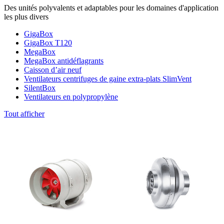
Des unités polyvalents et adaptables pour les domaines d'application
les plus divers
GigaBox
GigaBox T120
MegaBox
MegaBox antidéflagrants
Caisson d’air neuf
Ventilateurs centrifuges de gaine extra-plats SlimVent
SilentBox
Ventilateurs en polypropylène
Tout afficher