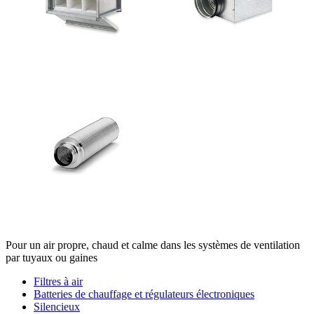
Pour un air propre, chaud et calme dans les systèmes de ventilation
par tuyaux ou gaines
Filtres à air
Batteries de chauffage et régulateurs électroniques
Silencieux