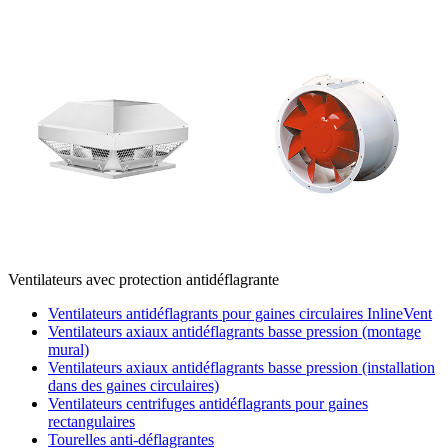
Ventilateurs avec protection antidéflagrante
Ventilateurs antidéflagrants pour gaines circulaires InlineVent
Ventilateurs axiaux antidéflagrants basse pression (montage
mural)
Ventilateurs axiaux antidéflagrants basse pression (installation
dans des gaines circulaires)
Ventilateurs centrifuges antidéflagrants pour gaines
rectangulaires
Tourelles anti-déflagrantes