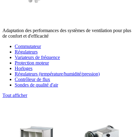
Adaptation des performances des systèmes de ventilation pour plus
de confort et d'efficacité
Commutateur
Régulateurs
Variateurs de fréquence
Protection moteur
Horloges
Régulateurs (température/humidité/pression)
Contrôleur de flux
Sondes de qualité d'air
Tout afficher