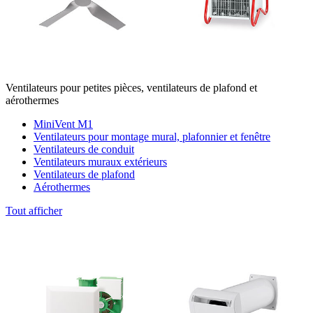
Ventilateurs pour petites pièces, ventilateurs de plafond et
aérothermes
MiniVent M1
Ventilateurs pour montage mural, plafonnier et fenêtre
Ventilateurs de conduit
Ventilateurs muraux extérieurs
Ventilateurs de plafond
Aérothermes
Tout afficher