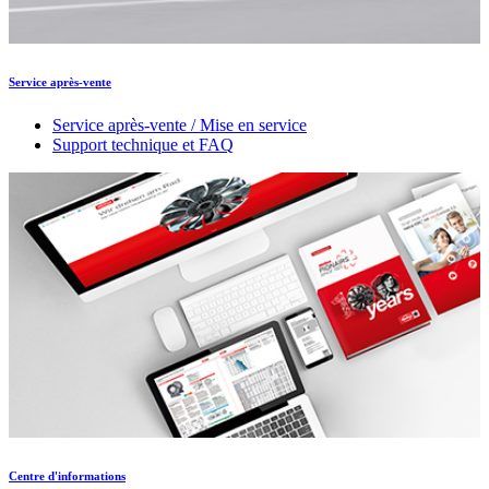
Service après-vente
Service après-vente / Mise en service
Support technique et FAQ
Centre d'informations