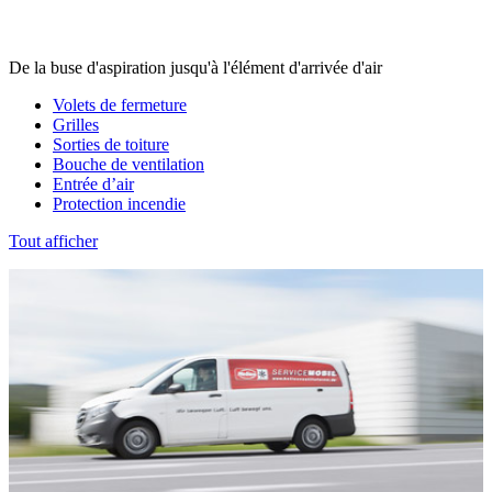
De la buse d'aspiration jusqu'à l'élément d'arrivée d'air
Volets de fermeture
Grilles
Sorties de toiture
Bouche de ventilation
Entrée d’air
Protection incendie
Tout afficher