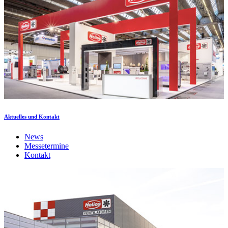
Aktuelles und Kontakt
News
Messetermine
Kontakt