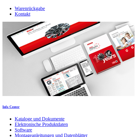
Warenrückgabe
Kontakt
Info Center
Kataloge und Dokumente
Elektronische Produktdaten
Software
Montageanleitungen und Datenblätter