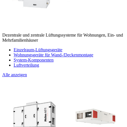
Dezentrale und zentrale Lüftungssysteme für Wohnungen, Ein- und
Mehrfamilienhäuser
Einzelraum-Lüftungsgeräte
Wohnungsgeräte für Wand-/Deckenmontage
System-Komponenten
Luftverteilung
Alle anzeigen