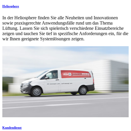
Heliosphere
In der Heliosphere finden Sie alle Neuheiten und Innovationen
sowie praxisgerechte Anwendungsfälle rund um das Thema
Lüftung. Lassen Sie sich spielerisch verschiedene Einsatzbereiche
zeigen und tauchen Sie tief in spezifische Anforderungen ein, für die
wir Ihnen geeignete Systemlösungen zeigen.
Kundendienst