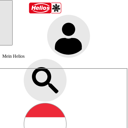
Mein Helios