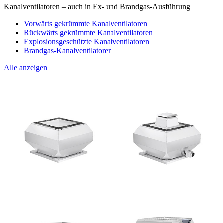
Kanalventilatoren – auch in Ex- und Brandgas-Ausführung
Vorwärts gekrümmte Kanalventilatoren
Rückwärts gekrümmte Kanalventilatoren
Explosionsgeschützte Kanalventilatoren
Brandgas-Kanalventilatoren
Alle anzeigen