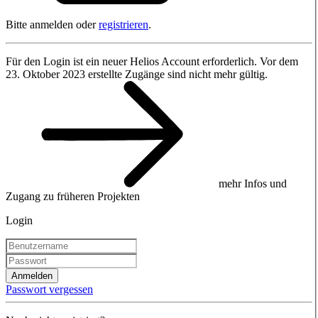
Bitte anmelden oder
registrieren
.
Für den Login ist ein neuer Helios Account erforderlich. Vor dem
23. Oktober 2023 erstellte Zugänge sind nicht mehr gültig.
mehr Infos und
Zugang zu früheren Projekten
Login
Anmelden
Passwort vergessen