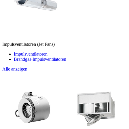
Impulsventilatoren (Jet Fans)
Impulsventilatoren
Brandgas-Impulsventilatoren
Alle anzeigen