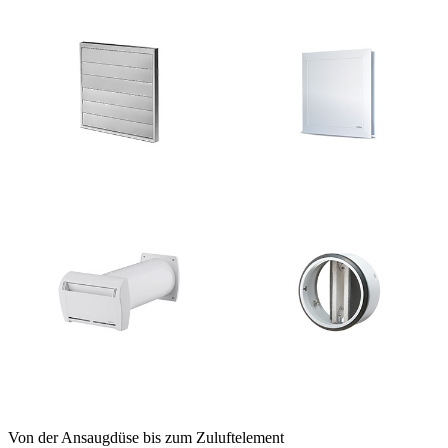
Von der Ansaugdüse bis zum Zuluftelement