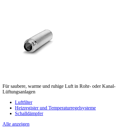
Für saubere, warme und ruhige Luft in Rohr- oder Kanal-
Lüftungsanlagen
Luftfilter
Heizregister und Temperaturregelsysteme
Schalldämpfer
Alle anzeigen