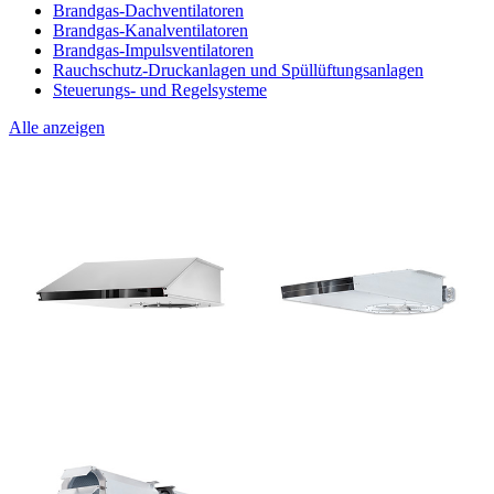
Brandgas-Dachventilatoren
Brandgas-Kanalventilatoren
Brandgas-Impulsventilatoren
Rauchschutz-Druckanlagen und Spüllüftungsanlagen
Steuerungs- und Regelsysteme
Alle anzeigen