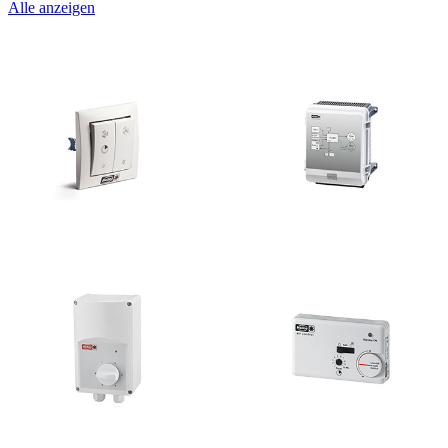
Alle anzeigen