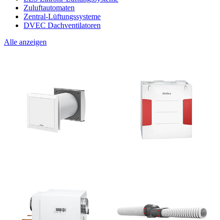
Zuluftautomaten
Zentral-Lüftungssysteme
DVEC Dachventilatoren
Alle anzeigen