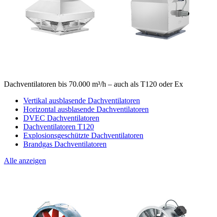
Dachventilatoren bis 70.000 m³/h – auch als T120 oder Ex
Vertikal ausblasende Dachventilatoren
Horizontal ausblasende Dachventilatoren
DVEC Dachventilatoren
Dachventilatoren T120
Explosionsgeschützte Dachventilatoren
Brandgas Dachventilatoren
Alle anzeigen