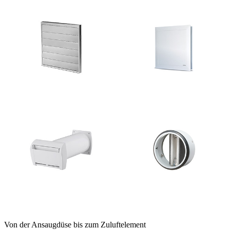
Von der Ansaugdüse bis zum Zuluftelement