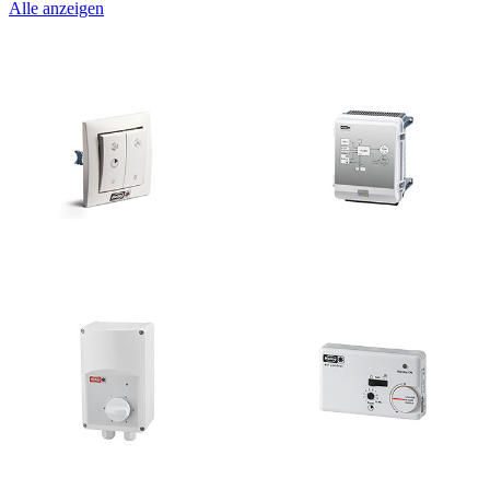
Alle anzeigen