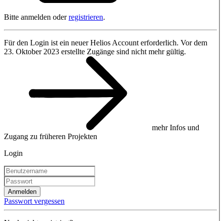
Bitte anmelden oder
registrieren
.
Für den Login ist ein neuer Helios Account erforderlich. Vor dem
23. Oktober 2023 erstellte Zugänge sind nicht mehr gültig.
mehr Infos und
Zugang zu früheren Projekten
Login
Anmelden
Passwort vergessen