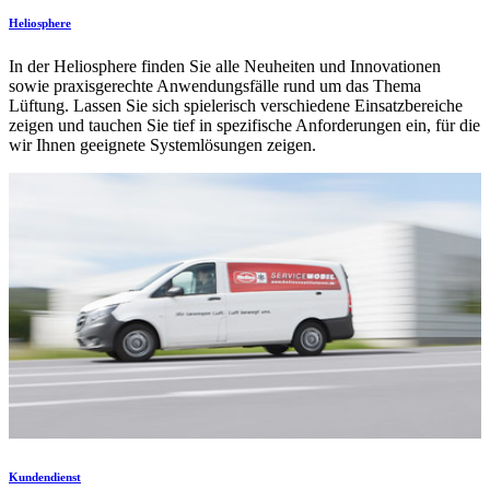
Heliosphere
In der Heliosphere finden Sie alle Neuheiten und Innovationen
sowie praxisgerechte Anwendungsfälle rund um das Thema
Lüftung. Lassen Sie sich spielerisch verschiedene Einsatzbereiche
zeigen und tauchen Sie tief in spezifische Anforderungen ein, für die
wir Ihnen geeignete Systemlösungen zeigen.
Kundendienst