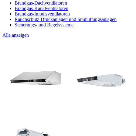
Brandgas-Dachventilatoren
Brandgas-Kanalventilatoren
Brandgas-Impulsventilatoren
Rauchschutz-Druckanlagen und Spüllüftungsanlagen
Steuerungs- und Regelsysteme
Alle anzeigen