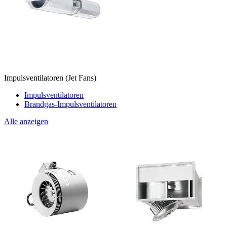
Impulsventilatoren (Jet Fans)
Impulsventilatoren
Brandgas-Impulsventilatoren
Alle anzeigen