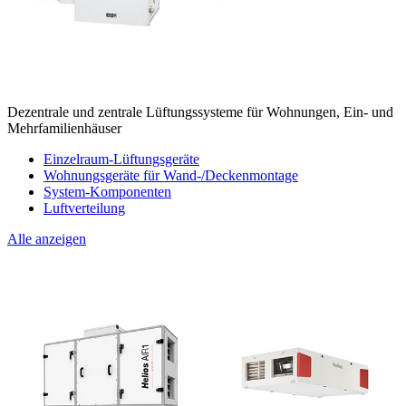
Dezentrale und zentrale Lüftungssysteme für Wohnungen, Ein- und
Mehrfamilienhäuser
Einzelraum-Lüftungsgeräte
Wohnungsgeräte für Wand-/Deckenmontage
System-Komponenten
Luftverteilung
Alle anzeigen