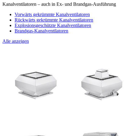
Kanalventilatoren – auch in Ex- und Brandgas-Ausführung
Vorwärts gekrümmte Kanalventilatoren
Rückwärts gekrümmte Kanalventilatoren
Explosionsgeschützte Kanalventilatoren
Brandgas-Kanalventilatoren
Alle anzeigen