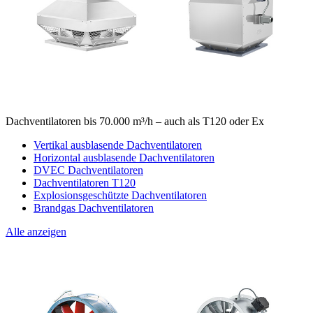
Dachventilatoren bis 70.000 m³/h – auch als T120 oder Ex
Vertikal ausblasende Dachventilatoren
Horizontal ausblasende Dachventilatoren
DVEC Dachventilatoren
Dachventilatoren T120
Explosionsgeschützte Dachventilatoren
Brandgas Dachventilatoren
Alle anzeigen