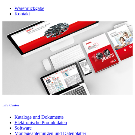
Warenrückgabe
Kontakt
Info Center
Kataloge und Dokumente
Elektronische Produktdaten
Software
Montageanleitungen und Datenblätter