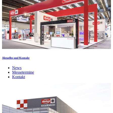
Aktuelles und Kontakt
News
Messetermine
Kontakt