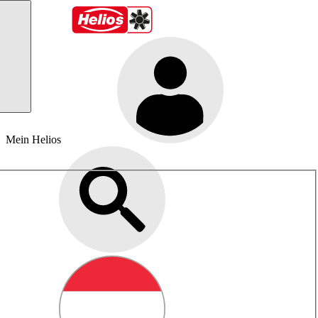
Mein Helios