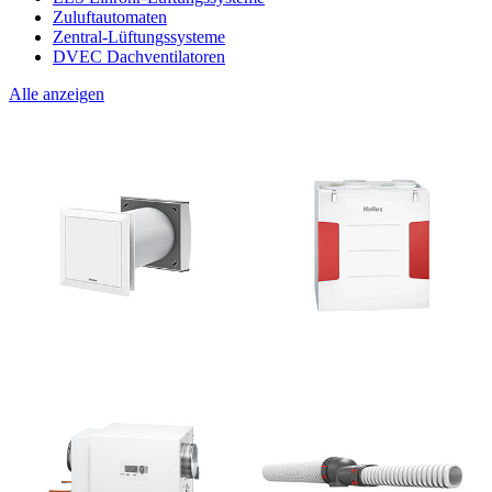
Zuluftautomaten
Zentral-Lüftungssysteme
DVEC Dachventilatoren
Alle anzeigen