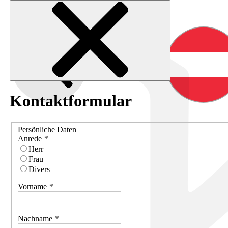
Kontaktformular
Persönliche Daten
Anrede
Herr
Frau
Divers
Vorname
Nachname