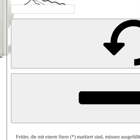
Felder, die mit einem Stern (*) markiert sind, müssen ausgefüll