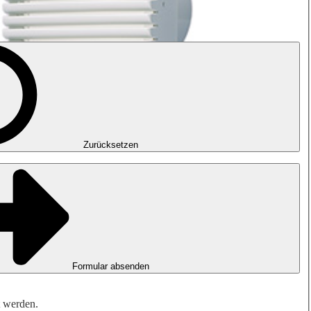
Zurücksetzen
Formular absenden
t werden.