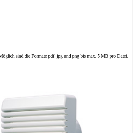
 Möglich sind die Formate pdf, jpg und png bis max. 5 MB pro Datei.