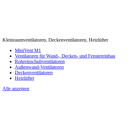
Kleinraumventilatoren, Deckenventilatoren, Heizlüfter
MiniVent M1
Ventilatoren für Wand-, Decken- und Fenstereinbau
Rohreinschubventilatoren
Außenwand-Ventilatoren
Deckenventilatoren
Heizlüfter
Alle anzeigen