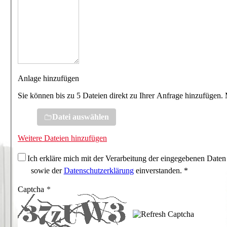
Anlage hinzufügen
Sie können bis zu 5 Dateien direkt zu Ihrer Anfrage hinzufügen.
Datei auswählen
Weitere Dateien hinzufügen
Ich erkläre mich mit der Verarbeitung der eingegebenen Daten
sowie der
Datenschutzerklärung
einverstanden. *
Captcha