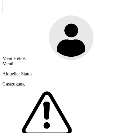
Mein Helios
Menü
Aktueller Status:
Gastzugang