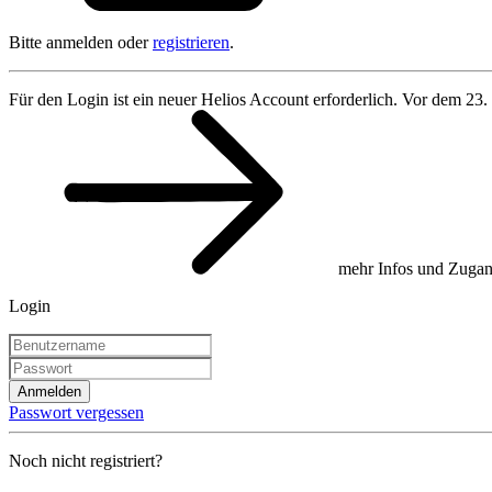
Bitte anmelden oder
registrieren
.
Für den Login ist ein neuer Helios Account erforderlich. Vor dem 23.
mehr Infos und Zugan
Login
Anmelden
Passwort vergessen
Noch nicht registriert?