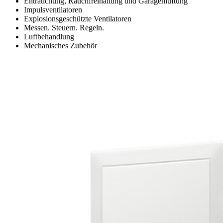
Entrauchung, Rauchfreihaltung und Garagenlüftung
Impulsventilatoren
Explosionsgeschützte Ventilatoren
Messen. Steuern. Regeln.
Luftbehandlung
Mechanisches Zubehör