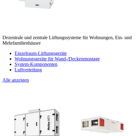
Dezentrale und zentrale Lüftungssysteme für Wohnungen, Ein- und
Mehrfamilienhäuser
Einzelraum-Lüftungsgeräte
Wohnungsgeräte für Wand-/Deckenmontage
System-Komponenten
Luftverteilung
Alle anzeigen