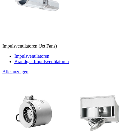
Impulsventilatoren (Jet Fans)
Impulsventilatoren
Brandgas-Impulsventilatoren
Alle anzeigen