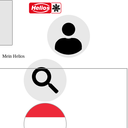
Mein Helios