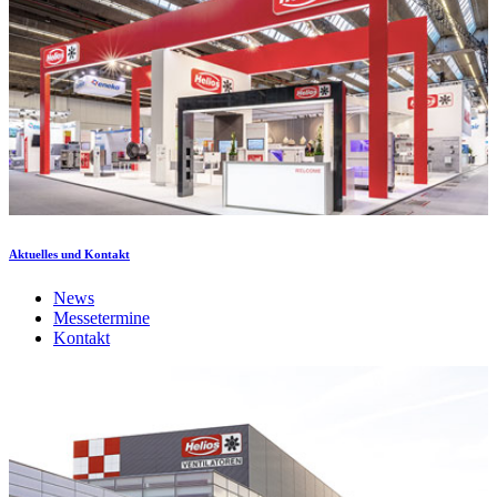
Aktuelles und Kontakt
News
Messetermine
Kontakt