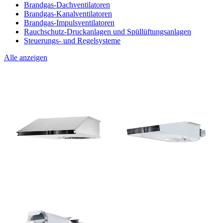
Brandgas-Dachventilatoren
Brandgas-Kanalventilatoren
Brandgas-Impulsventilatoren
Rauchschutz-Druckanlagen und Spüllüftungsanlagen
Steuerungs- und Regelsysteme
Alle anzeigen