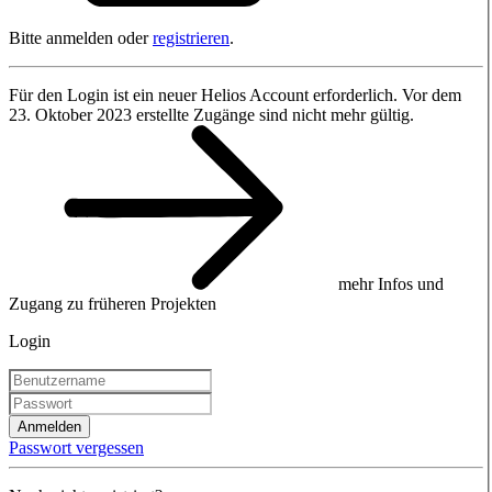
Bitte anmelden oder
registrieren
.
Für den Login ist ein neuer Helios Account erforderlich. Vor dem
23. Oktober 2023 erstellte Zugänge sind nicht mehr gültig.
mehr Infos und
Zugang zu früheren Projekten
Login
Anmelden
Passwort vergessen