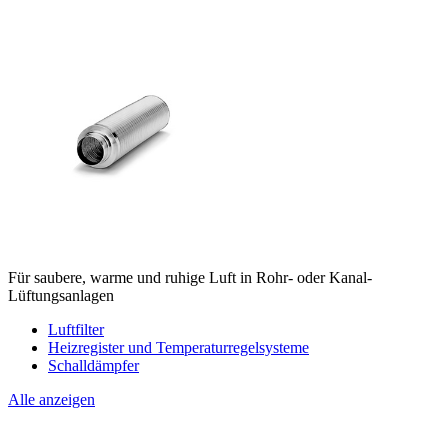
Für saubere, warme und ruhige Luft in Rohr- oder Kanal-
Lüftungsanlagen
Luftfilter
Heizregister und Temperaturregelsysteme
Schalldämpfer
Alle anzeigen