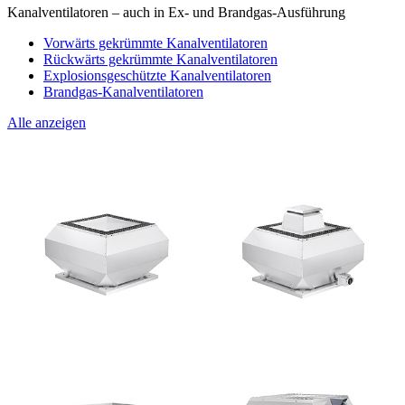
Kanalventilatoren – auch in Ex- und Brandgas-Ausführung
Vorwärts gekrümmte Kanalventilatoren
Rückwärts gekrümmte Kanalventilatoren
Explosionsgeschützte Kanalventilatoren
Brandgas-Kanalventilatoren
Alle anzeigen