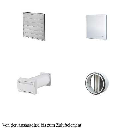
Von der Ansaugdüse bis zum Zuluftelement