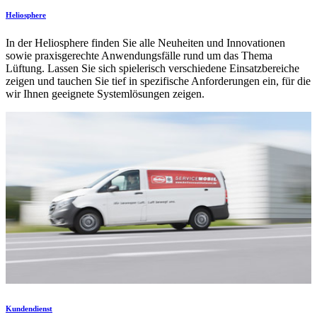
Heliosphere
In der Heliosphere finden Sie alle Neuheiten und Innovationen
sowie praxisgerechte Anwendungsfälle rund um das Thema
Lüftung. Lassen Sie sich spielerisch verschiedene Einsatzbereiche
zeigen und tauchen Sie tief in spezifische Anforderungen ein, für die
wir Ihnen geeignete Systemlösungen zeigen.
Kundendienst