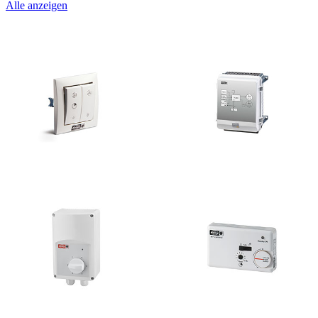
Alle anzeigen