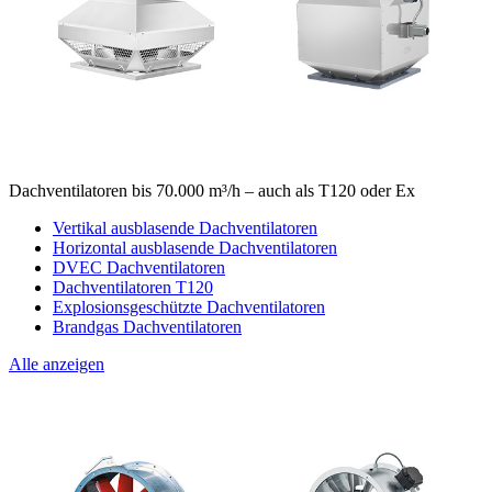
Dachventilatoren bis 70.000 m³/h – auch als T120 oder Ex
Vertikal ausblasende Dachventilatoren
Horizontal ausblasende Dachventilatoren
DVEC Dachventilatoren
Dachventilatoren T120
Explosionsgeschützte Dachventilatoren
Brandgas Dachventilatoren
Alle anzeigen