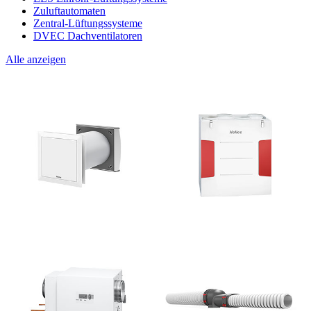
Zuluftautomaten
Zentral-Lüftungssysteme
DVEC Dachventilatoren
Alle anzeigen