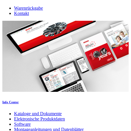
Warenrückgabe
Kontakt
Info Center
Kataloge und Dokumente
Elektronische Produktdaten
Software
Montageanleitungen und Datenblätter