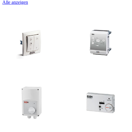
Alle anzeigen