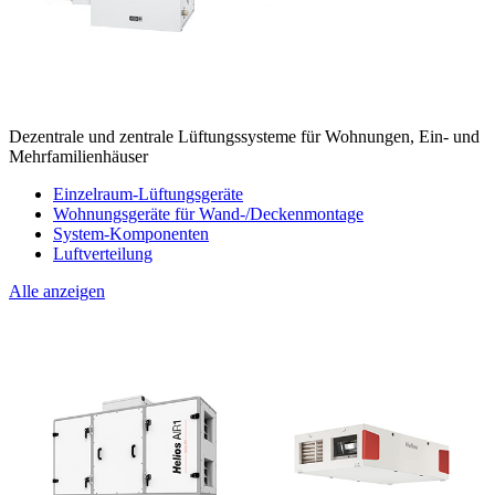
Dezentrale und zentrale Lüftungssysteme für Wohnungen, Ein- und
Mehrfamilienhäuser
Einzelraum-Lüftungsgeräte
Wohnungsgeräte für Wand-/Deckenmontage
System-Komponenten
Luftverteilung
Alle anzeigen