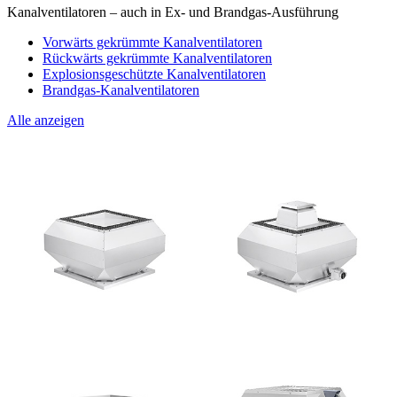
Kanalventilatoren – auch in Ex- und Brandgas-Ausführung
Vorwärts gekrümmte Kanalventilatoren
Rückwärts gekrümmte Kanalventilatoren
Explosionsgeschützte Kanalventilatoren
Brandgas-Kanalventilatoren
Alle anzeigen