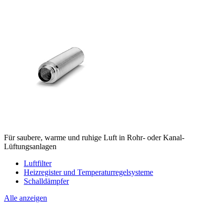
Für saubere, warme und ruhige Luft in Rohr- oder Kanal-
Lüftungsanlagen
Luftfilter
Heizregister und Temperaturregelsysteme
Schalldämpfer
Alle anzeigen