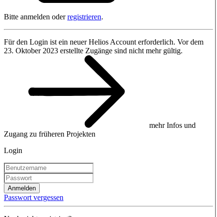
Bitte anmelden oder
registrieren
.
Für den Login ist ein neuer Helios Account erforderlich. Vor dem
23. Oktober 2023 erstellte Zugänge sind nicht mehr gültig.
mehr Infos und
Zugang zu früheren Projekten
Login
Anmelden
Passwort vergessen