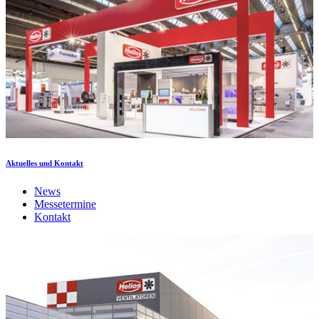
Aktuelles und Kontakt
News
Messetermine
Kontakt