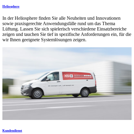
Heliosphere
In der Heliosphere finden Sie alle Neuheiten und Innovationen
sowie praxisgerechte Anwendungsfälle rund um das Thema
Lüftung. Lassen Sie sich spielerisch verschiedene Einsatzbereiche
zeigen und tauchen Sie tief in spezifische Anforderungen ein, für die
wir Ihnen geeignete Systemlösungen zeigen.
Kundendienst