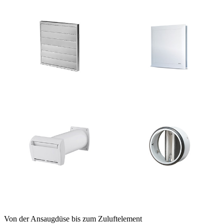
Von der Ansaugdüse bis zum Zuluftelement