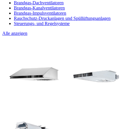
Brandgas-Dachventilatoren
Brandgas-Kanalventilatoren
Brandgas-Impulsventilatoren
Rauchschutz-Druckanlagen und Spüllüftungsanlagen
Steuerungs- und Regelsysteme
Alle anzeigen