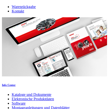
Warenrückgabe
Kontakt
Info Center
Kataloge und Dokumente
Elektronische Produktdaten
Software
Montageanleitungen und Datenblätter