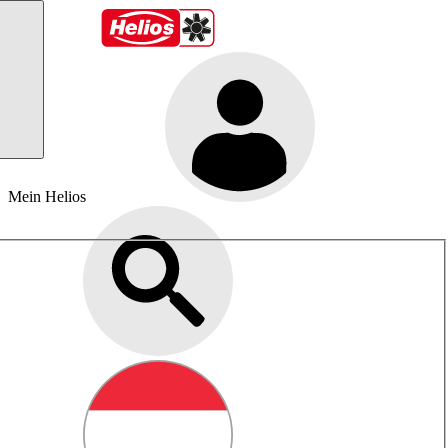
Mein Helios