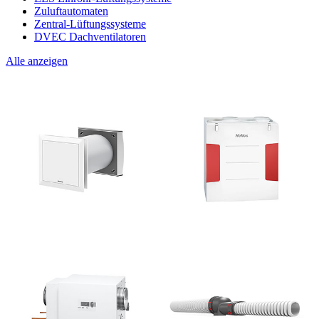
Zuluftautomaten
Zentral-Lüftungssysteme
DVEC Dachventilatoren
Alle anzeigen