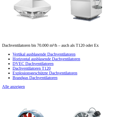
Dachventilatoren bis 70.000 m³/h – auch als T120 oder Ex
Vertikal ausblasende Dachventilatoren
Horizontal ausblasende Dachventilatoren
DVEC Dachventilatoren
Dachventilatoren T120
Explosionsgeschützte Dachventilatoren
Brandgas Dachventilatoren
Alle anzeigen