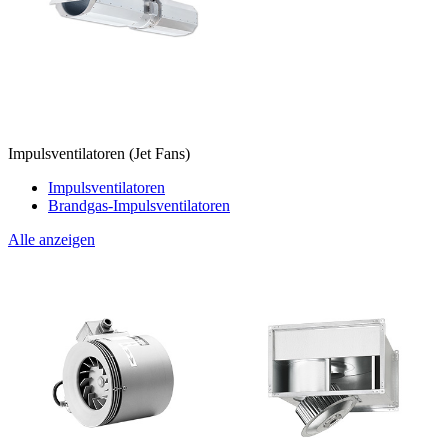
Impulsventilatoren (Jet Fans)
Impulsventilatoren
Brandgas-Impulsventilatoren
Alle anzeigen