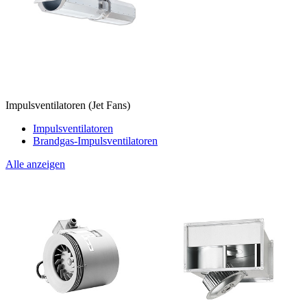
Impulsventilatoren (Jet Fans)
Impulsventilatoren
Brandgas-Impulsventilatoren
Alle anzeigen