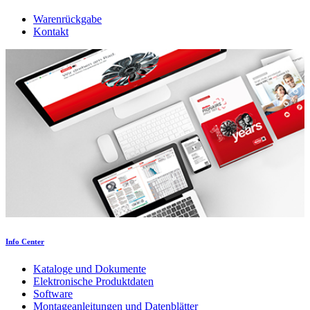
Warenrückgabe
Kontakt
Info Center
Kataloge und Dokumente
Elektronische Produktdaten
Software
Montageanleitungen und Datenblätter