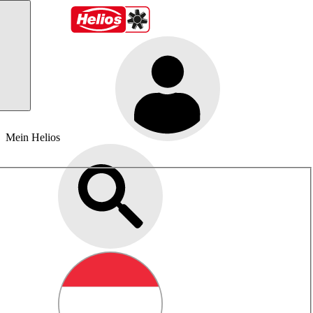
Mein Helios