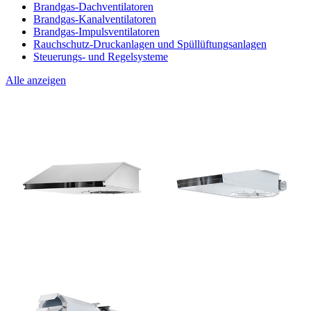
Brandgas-Dachventilatoren
Brandgas-Kanalventilatoren
Brandgas-Impulsventilatoren
Rauchschutz-Druckanlagen und Spüllüftungsanlagen
Steuerungs- und Regelsysteme
Alle anzeigen