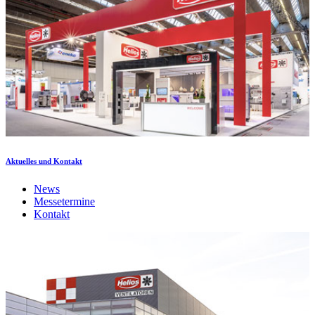
Aktuelles und Kontakt
News
Messetermine
Kontakt