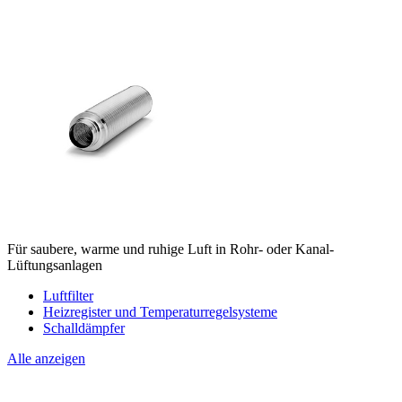
Für saubere, warme und ruhige Luft in Rohr- oder Kanal-
Lüftungsanlagen
Luftfilter
Heizregister und Temperaturregelsysteme
Schalldämpfer
Alle anzeigen