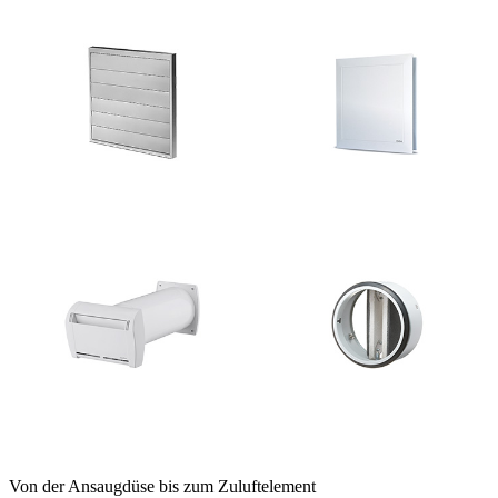
Von der Ansaugdüse bis zum Zuluftelement