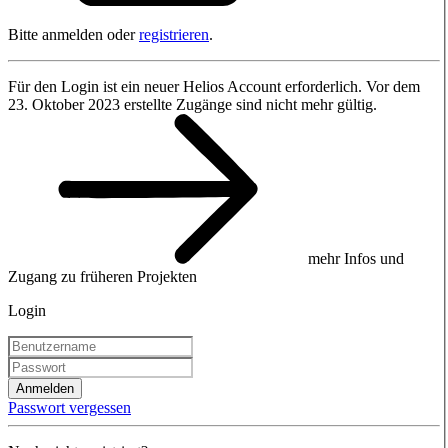
Bitte anmelden oder
registrieren
.
Für den Login ist ein neuer Helios Account erforderlich. Vor dem
23. Oktober 2023 erstellte Zugänge sind nicht mehr gültig.
mehr Infos und
Zugang zu früheren Projekten
Login
Anmelden
Passwort vergessen