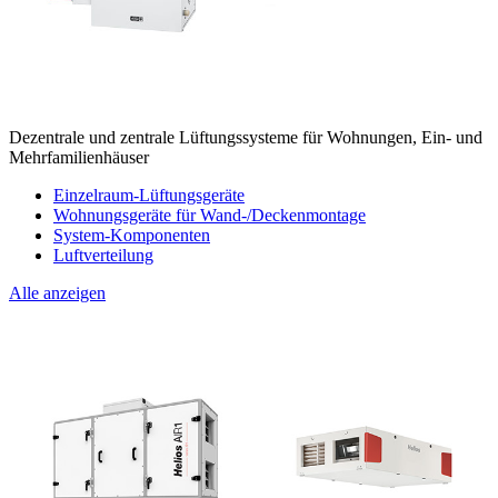
Dezentrale und zentrale Lüftungssysteme für Wohnungen, Ein- und
Mehrfamilienhäuser
Einzelraum-Lüftungsgeräte
Wohnungsgeräte für Wand-/Deckenmontage
System-Komponenten
Luftverteilung
Alle anzeigen