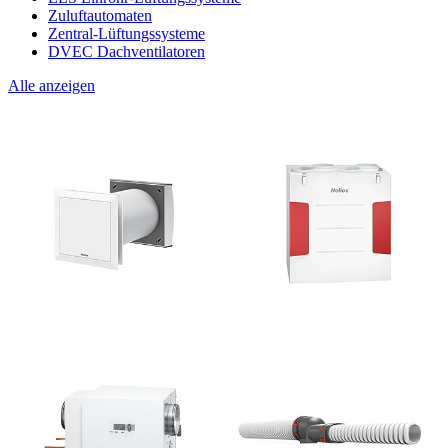
Zuluftautomaten
Zentral-Lüftungssysteme
DVEC Dachventilatoren
Alle anzeigen