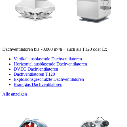
Dachventilatoren bis 70.000 m³/h – auch als T120 oder Ex
Vertikal ausblasende Dachventilatoren
Horizontal ausblasende Dachventilatoren
DVEC Dachventilatoren
Dachventilatoren T120
Explosionsgeschützte Dachventilatoren
Brandgas Dachventilatoren
Alle anzeigen