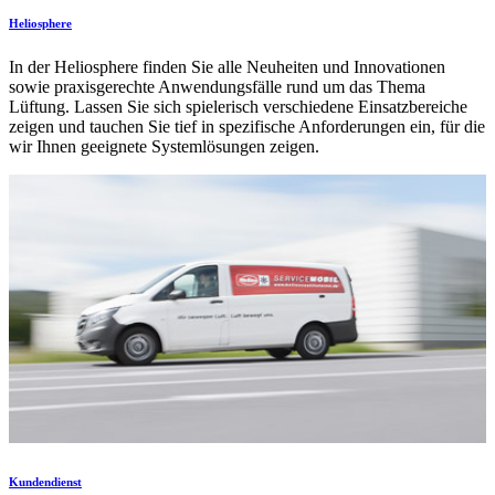
Heliosphere
In der Heliosphere finden Sie alle Neuheiten und Innovationen
sowie praxisgerechte Anwendungsfälle rund um das Thema
Lüftung. Lassen Sie sich spielerisch verschiedene Einsatzbereiche
zeigen und tauchen Sie tief in spezifische Anforderungen ein, für die
wir Ihnen geeignete Systemlösungen zeigen.
Kundendienst