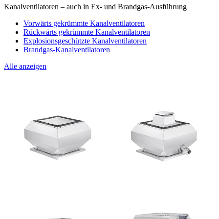
Kanalventilatoren – auch in Ex- und Brandgas-Ausführung
Vorwärts gekrümmte Kanalventilatoren
Rückwärts gekrümmte Kanalventilatoren
Explosionsgeschützte Kanalventilatoren
Brandgas-Kanalventilatoren
Alle anzeigen