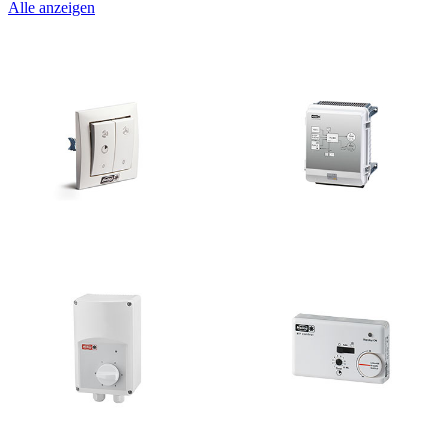
Alle anzeigen