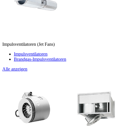
Impulsventilatoren (Jet Fans)
Impulsventilatoren
Brandgas-Impulsventilatoren
Alle anzeigen