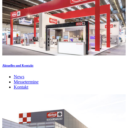
Aktuelles und Kontakt
News
Messetermine
Kontakt