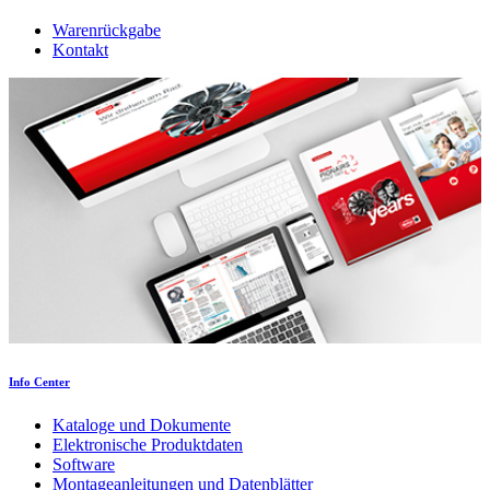
Warenrückgabe
Kontakt
Info Center
Kataloge und Dokumente
Elektronische Produktdaten
Software
Montageanleitungen und Datenblätter