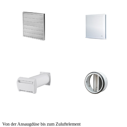
Von der Ansaugdüse bis zum Zuluftelement