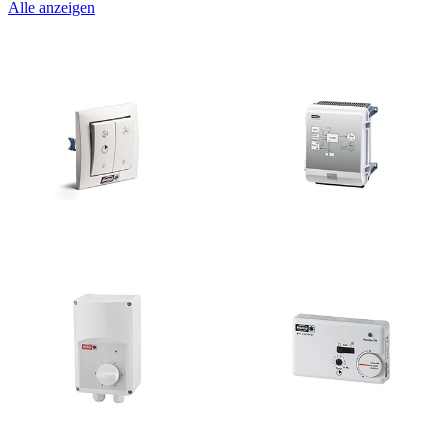
Alle anzeigen