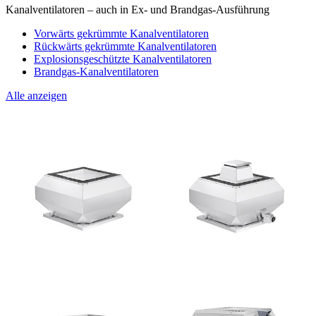
Kanalventilatoren – auch in Ex- und Brandgas-Ausführung
Vorwärts gekrümmte Kanalventilatoren
Rückwärts gekrümmte Kanalventilatoren
Explosionsgeschützte Kanalventilatoren
Brandgas-Kanalventilatoren
Alle anzeigen