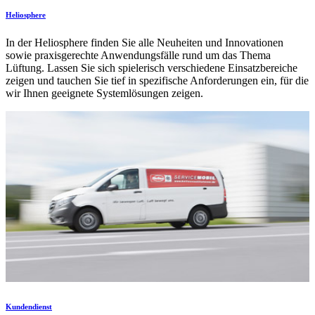
Heliosphere
In der Heliosphere finden Sie alle Neuheiten und Innovationen
sowie praxisgerechte Anwendungsfälle rund um das Thema
Lüftung. Lassen Sie sich spielerisch verschiedene Einsatzbereiche
zeigen und tauchen Sie tief in spezifische Anforderungen ein, für die
wir Ihnen geeignete Systemlösungen zeigen.
Kundendienst