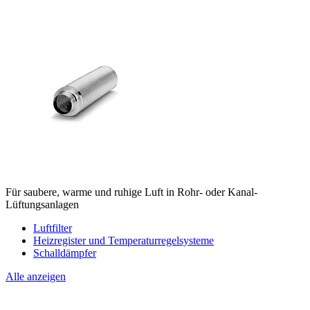
Für saubere, warme und ruhige Luft in Rohr- oder Kanal-
Lüftungsanlagen
Luftfilter
Heizregister und Temperaturregelsysteme
Schalldämpfer
Alle anzeigen