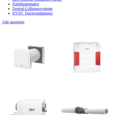
Zuluftautomaten
Zentral-Lüftungssysteme
DVEC Dachventilatoren
Alle anzeigen