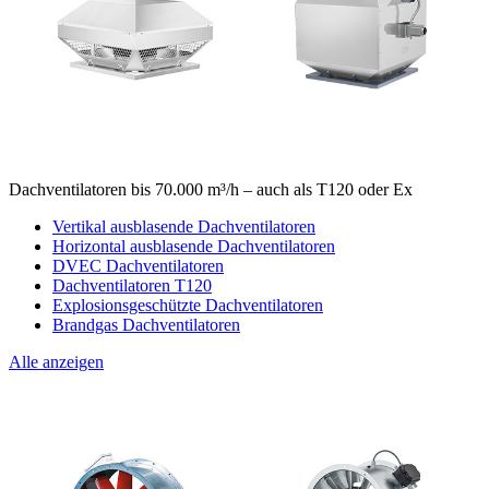
Dachventilatoren bis 70.000 m³/h – auch als T120 oder Ex
Vertikal ausblasende Dachventilatoren
Horizontal ausblasende Dachventilatoren
DVEC Dachventilatoren
Dachventilatoren T120
Explosionsgeschützte Dachventilatoren
Brandgas Dachventilatoren
Alle anzeigen