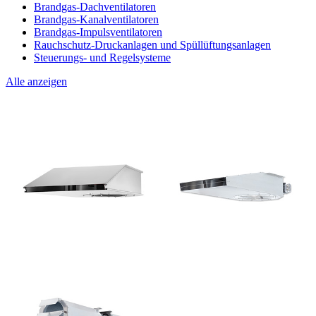
Brandgas-Dachventilatoren
Brandgas-Kanalventilatoren
Brandgas-Impulsventilatoren
Rauchschutz-Druckanlagen und Spüllüftungsanlagen
Steuerungs- und Regelsysteme
Alle anzeigen