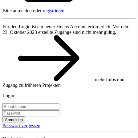
Bitte anmelden oder
registrieren
.
Für den Login ist ein neuer Helios Account erforderlich. Vor dem
23. Oktober 2023 erstellte Zugänge sind nicht mehr gültig.
mehr Infos und
Zugang zu früheren Projekten
Login
Anmelden
Passwort vergessen