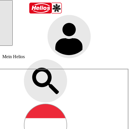
Mein Helios