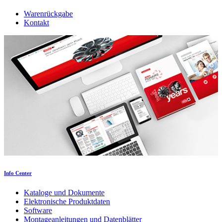
Warenrückgabe
Kontakt
Info Center
Kataloge und Dokumente
Elektronische Produktdaten
Software
Montageanleitungen und Datenblätter