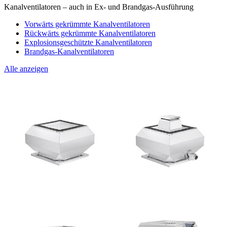
Kanalventilatoren – auch in Ex- und Brandgas-Ausführung
Vorwärts gekrümmte Kanalventilatoren
Rückwärts gekrümmte Kanalventilatoren
Explosionsgeschützte Kanalventilatoren
Brandgas-Kanalventilatoren
Alle anzeigen