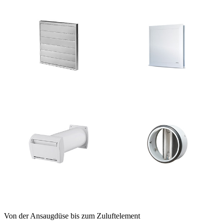
Von der Ansaugdüse bis zum Zuluftelement