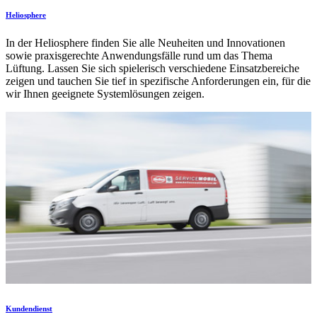
Heliosphere
In der Heliosphere finden Sie alle Neuheiten und Innovationen
sowie praxisgerechte Anwendungsfälle rund um das Thema
Lüftung. Lassen Sie sich spielerisch verschiedene Einsatzbereiche
zeigen und tauchen Sie tief in spezifische Anforderungen ein, für die
wir Ihnen geeignete Systemlösungen zeigen.
Kundendienst