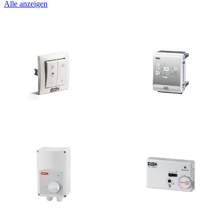
Alle anzeigen