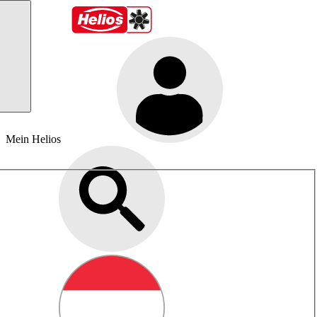
Mein Helios