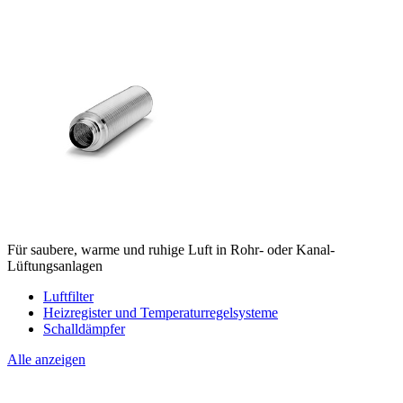
Für saubere, warme und ruhige Luft in Rohr- oder Kanal-
Lüftungsanlagen
Luftfilter
Heizregister und Temperaturregelsysteme
Schalldämpfer
Alle anzeigen