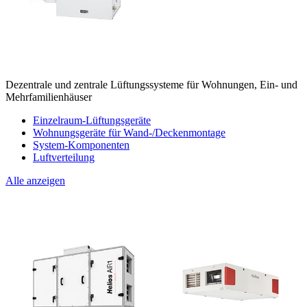
Dezentrale und zentrale Lüftungssysteme für Wohnungen, Ein- und
Mehrfamilienhäuser
Einzelraum-Lüftungsgeräte
Wohnungsgeräte für Wand-/Deckenmontage
System-Komponenten
Luftverteilung
Alle anzeigen