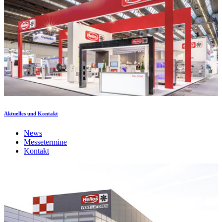
Aktuelles und Kontakt
News
Messetermine
Kontakt