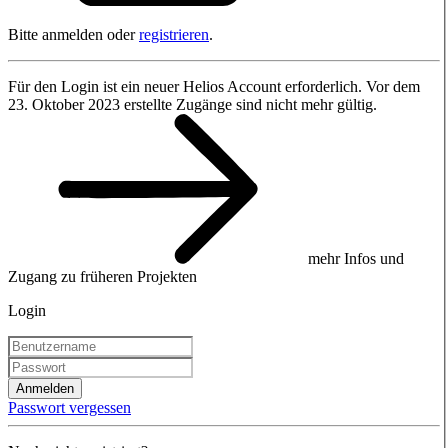
Bitte anmelden oder
registrieren
.
Für den Login ist ein neuer Helios Account erforderlich. Vor dem
23. Oktober 2023 erstellte Zugänge sind nicht mehr gültig.
mehr Infos und
Zugang zu früheren Projekten
Login
Anmelden
Passwort vergessen