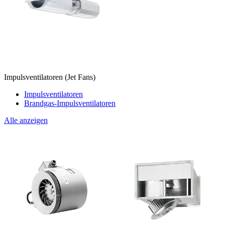
Impulsventilatoren (Jet Fans)
Impulsventilatoren
Brandgas-Impulsventilatoren
Alle anzeigen