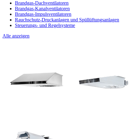
Brandgas-Dachventilatoren
Brandgas-Kanalventilatoren
Brandgas-Impulsventilatoren
Rauchschutz-Druckanlagen und Spüllüftungsanlagen
Steuerungs- und Regelsysteme
Alle anzeigen