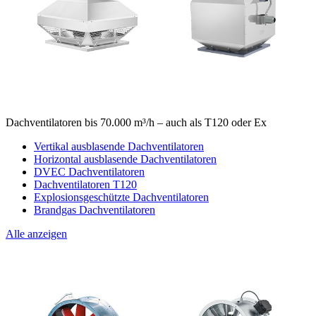
Dachventilatoren bis 70.000 m³/h – auch als T120 oder Ex
Vertikal ausblasende Dachventilatoren
Horizontal ausblasende Dachventilatoren
DVEC Dachventilatoren
Dachventilatoren T120
Explosionsgeschützte Dachventilatoren
Brandgas Dachventilatoren
Alle anzeigen