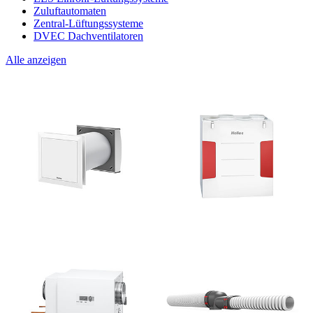
Zuluftautomaten
Zentral-Lüftungssysteme
DVEC Dachventilatoren
Alle anzeigen