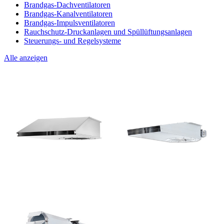
Brandgas-Dachventilatoren
Brandgas-Kanalventilatoren
Brandgas-Impulsventilatoren
Rauchschutz-Druckanlagen und Spüllüftungsanlagen
Steuerungs- und Regelsysteme
Alle anzeigen