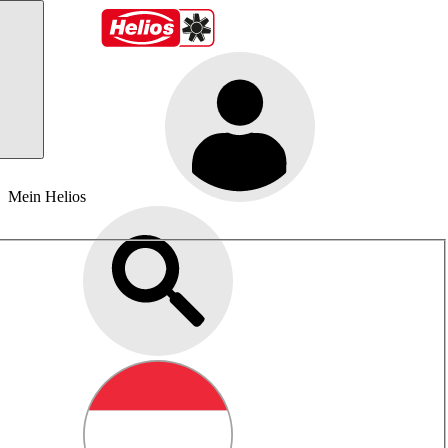
Mein Helios