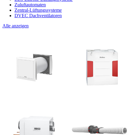
Zuluftautomaten
Zentral-Lüftungssysteme
DVEC Dachventilatoren
Alle anzeigen