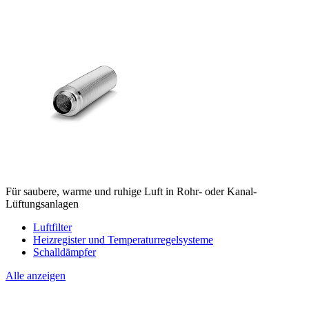
Für saubere, warme und ruhige Luft in Rohr- oder Kanal-
Lüftungsanlagen
Luftfilter
Heizregister und Temperaturregelsysteme
Schalldämpfer
Alle anzeigen