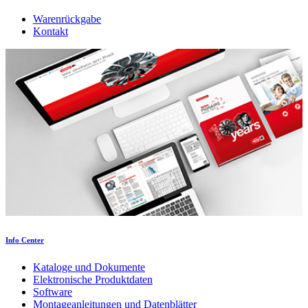
Warenrückgabe
Kontakt
Info Center
Kataloge und Dokumente
Elektronische Produktdaten
Software
Montageanleitungen und Datenblätter