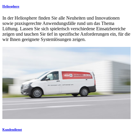
Heliosphere
In der Heliosphere finden Sie alle Neuheiten und Innovationen
sowie praxisgerechte Anwendungsfälle rund um das Thema
Lüftung. Lassen Sie sich spielerisch verschiedene Einsatzbereiche
zeigen und tauchen Sie tief in spezifische Anforderungen ein, für die
wir Ihnen geeignete Systemlösungen zeigen.
Kundendienst