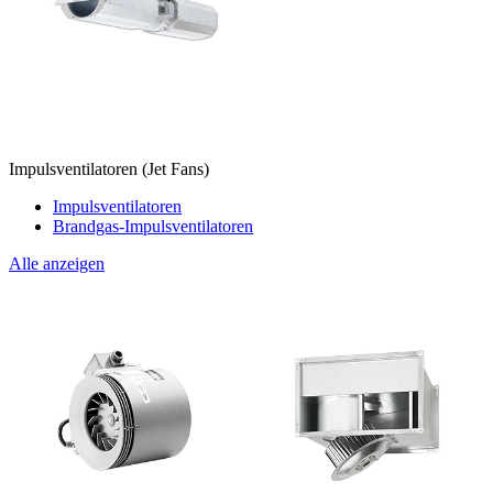
Impulsventilatoren (Jet Fans)
Impulsventilatoren
Brandgas-Impulsventilatoren
Alle anzeigen