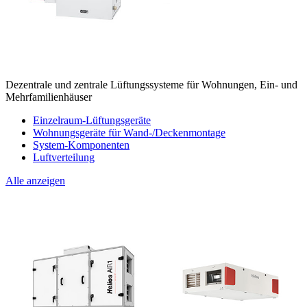
Dezentrale und zentrale Lüftungssysteme für Wohnungen, Ein- und
Mehrfamilienhäuser
Einzelraum-Lüftungsgeräte
Wohnungsgeräte für Wand-/Deckenmontage
System-Komponenten
Luftverteilung
Alle anzeigen