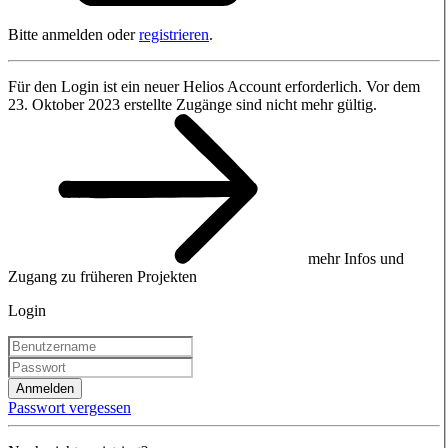
Bitte anmelden oder
registrieren
.
Für den Login ist ein neuer Helios Account erforderlich. Vor dem
23. Oktober 2023 erstellte Zugänge sind nicht mehr gültig.
mehr Infos und
Zugang zu früheren Projekten
Login
Anmelden
Passwort vergessen