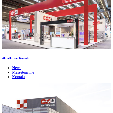
Aktuelles und Kontakt
News
Messetermine
Kontakt