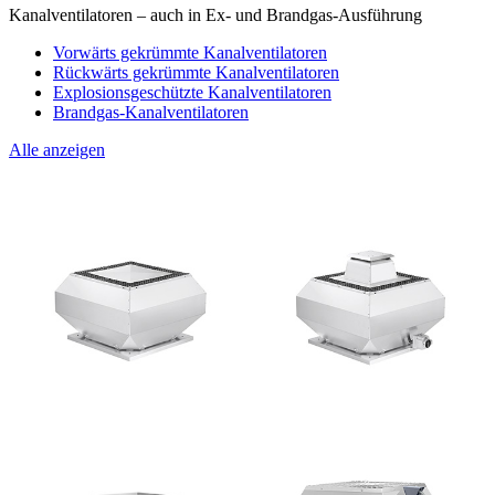
Kanalventilatoren – auch in Ex- und Brandgas-Ausführung
Vorwärts gekrümmte Kanalventilatoren
Rückwärts gekrümmte Kanalventilatoren
Explosionsgeschützte Kanalventilatoren
Brandgas-Kanalventilatoren
Alle anzeigen