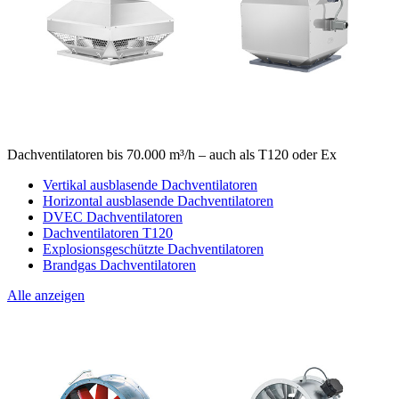
Dachventilatoren bis 70.000 m³/h – auch als T120 oder Ex
Vertikal ausblasende Dachventilatoren
Horizontal ausblasende Dachventilatoren
DVEC Dachventilatoren
Dachventilatoren T120
Explosionsgeschützte Dachventilatoren
Brandgas Dachventilatoren
Alle anzeigen