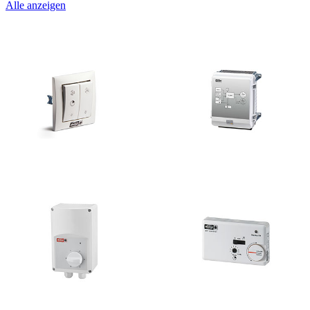
Alle anzeigen