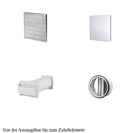
Von der Ansaugdüse bis zum Zuluftelement