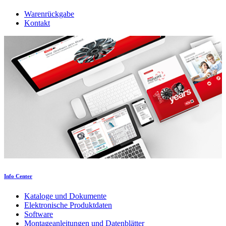
Warenrückgabe
Kontakt
Info Center
Kataloge und Dokumente
Elektronische Produktdaten
Software
Montageanleitungen und Datenblätter