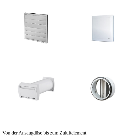
Von der Ansaugdüse bis zum Zuluftelement