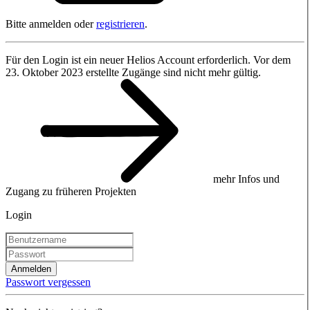
Bitte anmelden oder
registrieren
.
Für den Login ist ein neuer Helios Account erforderlich. Vor dem
23. Oktober 2023 erstellte Zugänge sind nicht mehr gültig.
mehr Infos und
Zugang zu früheren Projekten
Login
Anmelden
Passwort vergessen