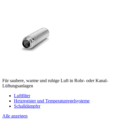
Für saubere, warme und ruhige Luft in Rohr- oder Kanal-
Lüftungsanlagen
Luftfilter
Heizregister und Temperaturregelsysteme
Schalldämpfer
Alle anzeigen