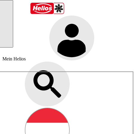
Mein Helios