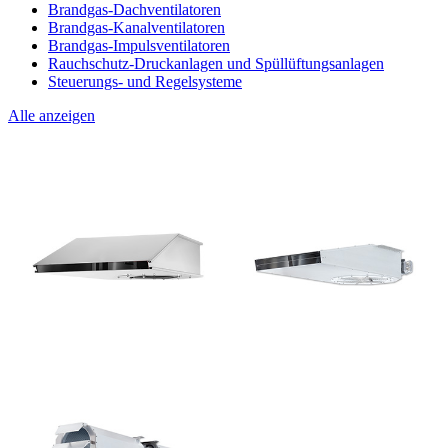
Brandgas-Dachventilatoren
Brandgas-Kanalventilatoren
Brandgas-Impulsventilatoren
Rauchschutz-Druckanlagen und Spüllüftungsanlagen
Steuerungs- und Regelsysteme
Alle anzeigen