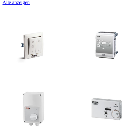
Alle anzeigen