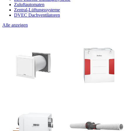
Zuluftautomaten
Zentral-Lüftungssysteme
DVEC Dachventilatoren
Alle anzeigen