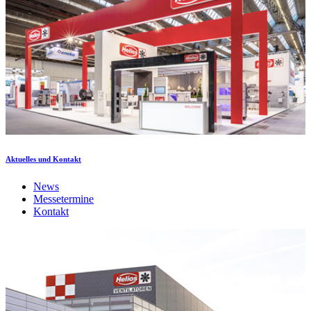
Aktuelles und Kontakt
News
Messetermine
Kontakt