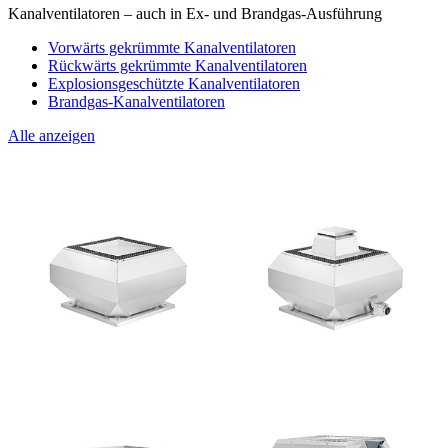
Kanalventilatoren – auch in Ex- und Brandgas-Ausführung
Vorwärts gekrümmte Kanalventilatoren
Rückwärts gekrümmte Kanalventilatoren
Explosionsgeschützte Kanalventilatoren
Brandgas-Kanalventilatoren
Alle anzeigen