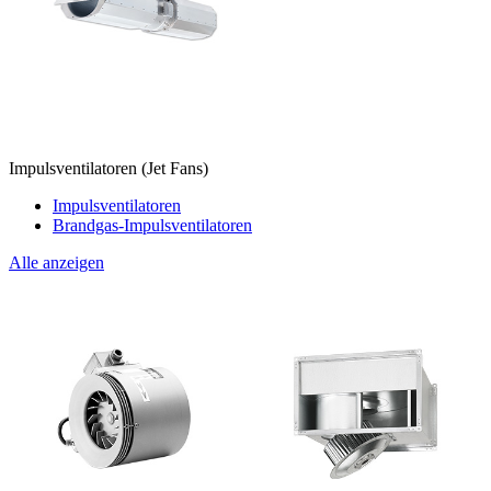
Impulsventilatoren (Jet Fans)
Impulsventilatoren
Brandgas-Impulsventilatoren
Alle anzeigen