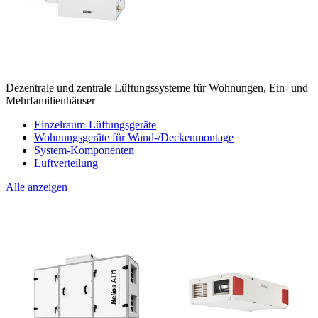
Dezentrale und zentrale Lüftungssysteme für Wohnungen, Ein- und
Mehrfamilienhäuser
Einzelraum-Lüftungsgeräte
Wohnungsgeräte für Wand-/Deckenmontage
System-Komponenten
Luftverteilung
Alle anzeigen