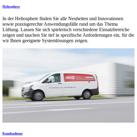
Heliosphere
In der Heliosphere finden Sie alle Neuheiten und Innovationen
sowie praxisgerechte Anwendungsfälle rund um das Thema
Lüftung. Lassen Sie sich spielerisch verschiedene Einsatzbereiche
zeigen und tauchen Sie tief in spezifische Anforderungen ein, für die
wir Ihnen geeignete Systemlösungen zeigen.
Kundendienst