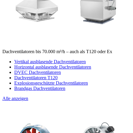
Dachventilatoren bis 70.000 m³/h – auch als T120 oder Ex
Vertikal ausblasende Dachventilatoren
Horizontal ausblasende Dachventilatoren
DVEC Dachventilatoren
Dachventilatoren T120
Explosionsgeschützte Dachventilatoren
Brandgas Dachventilatoren
Alle anzeigen