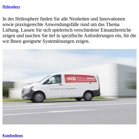
Heliosphere
In der Heliosphere finden Sie alle Neuheiten und Innovationen
sowie praxisgerechte Anwendungsfälle rund um das Thema
Lüftung. Lassen Sie sich spielerisch verschiedene Einsatzbereiche
zeigen und tauchen Sie tief in spezifische Anforderungen ein, für die
wir Ihnen geeignete Systemlösungen zeigen.
Kundendienst