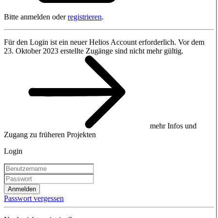
Bitte anmelden oder
registrieren
.
Für den Login ist ein neuer Helios Account erforderlich. Vor dem
23. Oktober 2023 erstellte Zugänge sind nicht mehr gültig.
mehr Infos und
Zugang zu früheren Projekten
Login
Anmelden
Passwort vergessen