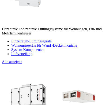
Dezentrale und zentrale Lüftungssysteme für Wohnungen, Ein- und
Mehrfamilienhäuser
Einzelraum-Lüftungsgeräte
Wohnungsgeräte für Wand-/Deckenmontage
System-Komponenten
Luftverteilung
Alle anzeigen