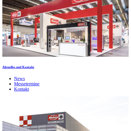
Aktuelles und Kontakt
News
Messetermine
Kontakt