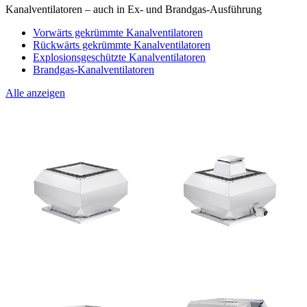
Kanalventilatoren – auch in Ex- und Brandgas-Ausführung
Vorwärts gekrümmte Kanalventilatoren
Rückwärts gekrümmte Kanalventilatoren
Explosionsgeschützte Kanalventilatoren
Brandgas-Kanalventilatoren
Alle anzeigen