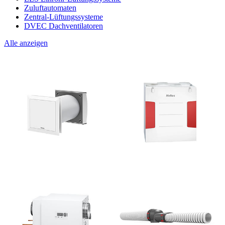
Zuluftautomaten
Zentral-Lüftungssysteme
DVEC Dachventilatoren
Alle anzeigen