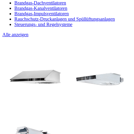
Brandgas-Dachventilatoren
Brandgas-Kanalventilatoren
Brandgas-Impulsventilatoren
Rauchschutz-Druckanlagen und Spüllüftungsanlagen
Steuerungs- und Regelsysteme
Alle anzeigen