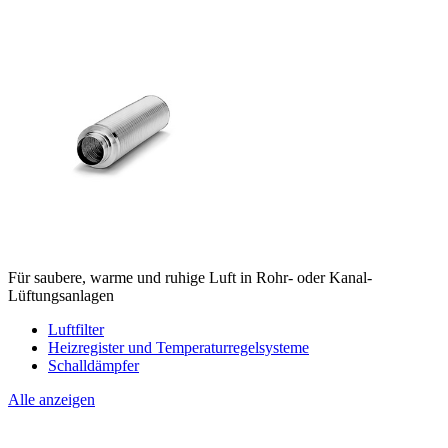
Für saubere, warme und ruhige Luft in Rohr- oder Kanal-
Lüftungsanlagen
Luftfilter
Heizregister und Temperaturregelsysteme
Schalldämpfer
Alle anzeigen