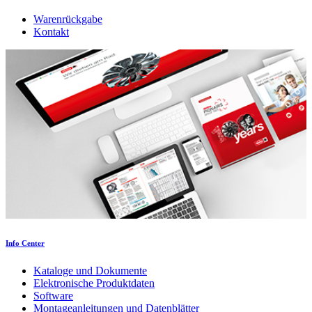
Warenrückgabe
Kontakt
Info Center
Kataloge und Dokumente
Elektronische Produktdaten
Software
Montageanleitungen und Datenblätter