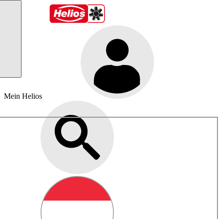
Mein Helios