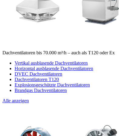
Dachventilatoren bis 70.000 m³/h – auch als T120 oder Ex
Vertikal ausblasende Dachventilatoren
Horizontal ausblasende Dachventilatoren
DVEC Dachventilatoren
Dachventilatoren T120
Explosionsgeschützte Dachventilatoren
Brandgas Dachventilatoren
Alle anzeigen