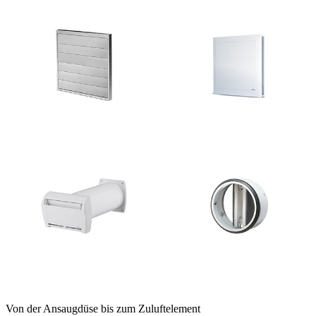
Von der Ansaugdüse bis zum Zuluftelement