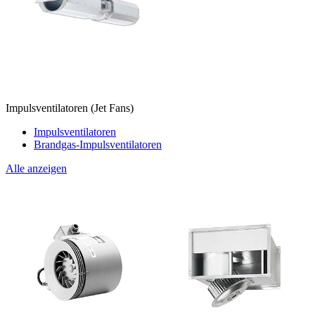
Impulsventilatoren (Jet Fans)
Impulsventilatoren
Brandgas-Impulsventilatoren
Alle anzeigen