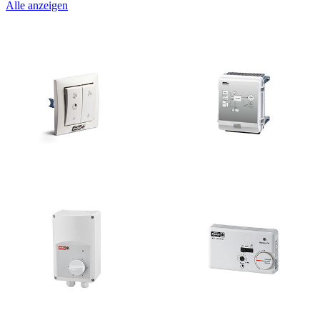
Alle anzeigen