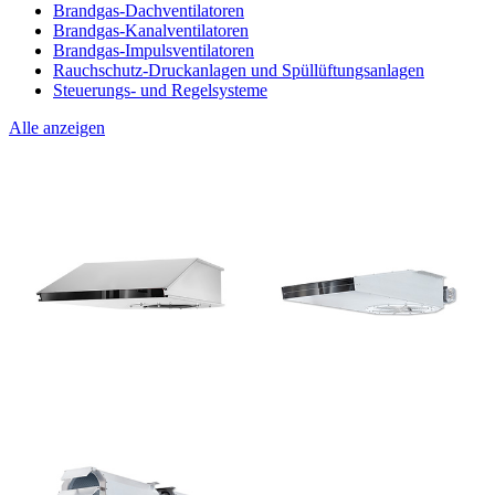
Brandgas-Dachventilatoren
Brandgas-Kanalventilatoren
Brandgas-Impulsventilatoren
Rauchschutz-Druckanlagen und Spüllüftungsanlagen
Steuerungs- und Regelsysteme
Alle anzeigen