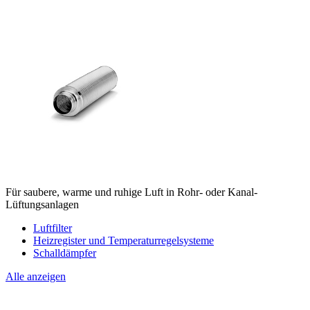
Für saubere, warme und ruhige Luft in Rohr- oder Kanal-
Lüftungsanlagen
Luftfilter
Heizregister und Temperaturregelsysteme
Schalldämpfer
Alle anzeigen