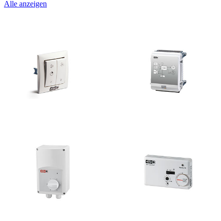
Alle anzeigen