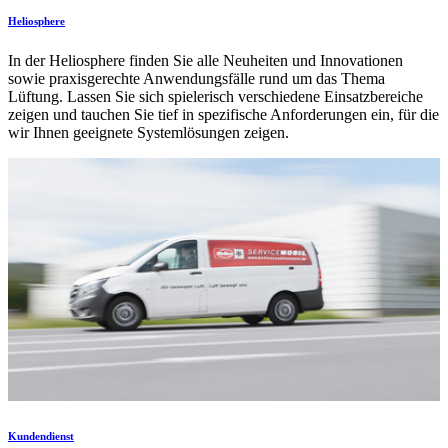
Heliosphere
In der Heliosphere finden Sie alle Neuheiten und Innovationen
sowie praxisgerechte Anwendungsfälle rund um das Thema
Lüftung. Lassen Sie sich spielerisch verschiedene Einsatzbereiche
zeigen und tauchen Sie tief in spezifische Anforderungen ein, für die
wir Ihnen geeignete Systemlösungen zeigen.
Kundendienst