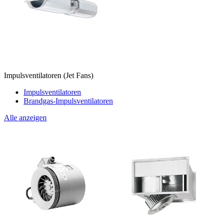
Impulsventilatoren (Jet Fans)
Impulsventilatoren
Brandgas-Impulsventilatoren
Alle anzeigen