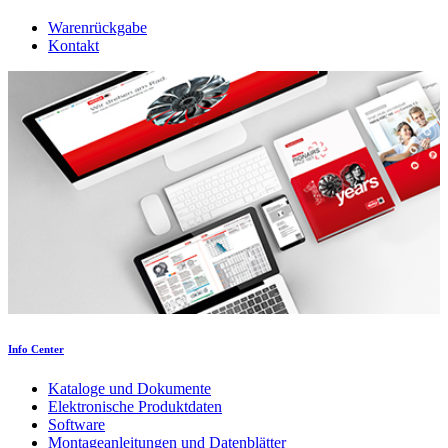
Warenrückgabe
Kontakt
Info Center
Kataloge und Dokumente
Elektronische Produktdaten
Software
Montageanleitungen und Datenblätter