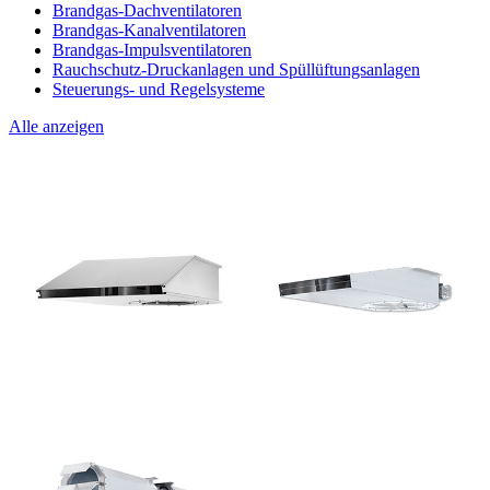
Brandgas-Dachventilatoren
Brandgas-Kanalventilatoren
Brandgas-Impulsventilatoren
Rauchschutz-Druckanlagen und Spüllüftungsanlagen
Steuerungs- und Regelsysteme
Alle anzeigen