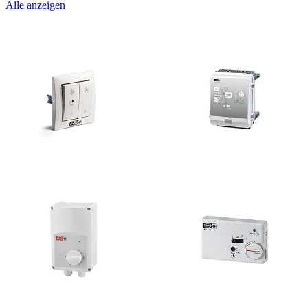
Alle anzeigen