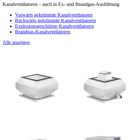
Kanalventilatoren – auch in Ex- und Brandgas-Ausführung
Vorwärts gekrümmte Kanalventilatoren
Rückwärts gekrümmte Kanalventilatoren
Explosionsgeschützte Kanalventilatoren
Brandgas-Kanalventilatoren
Alle anzeigen