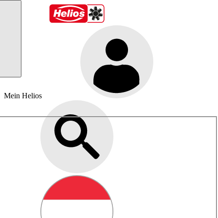
Mein Helios