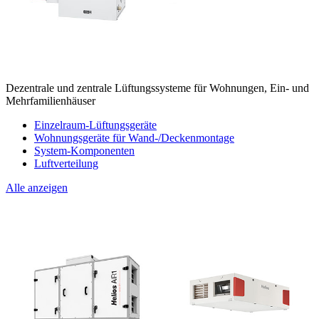
Dezentrale und zentrale Lüftungssysteme für Wohnungen, Ein- und
Mehrfamilienhäuser
Einzelraum-Lüftungsgeräte
Wohnungsgeräte für Wand-/Deckenmontage
System-Komponenten
Luftverteilung
Alle anzeigen