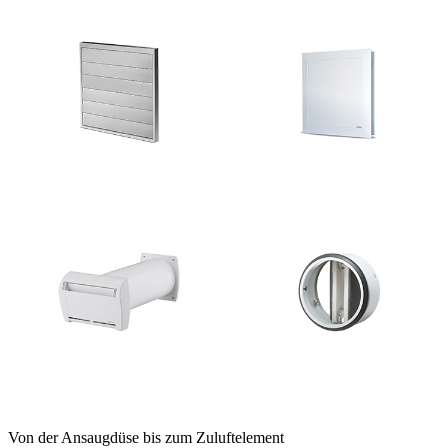
Von der Ansaugdüse bis zum Zuluftelement