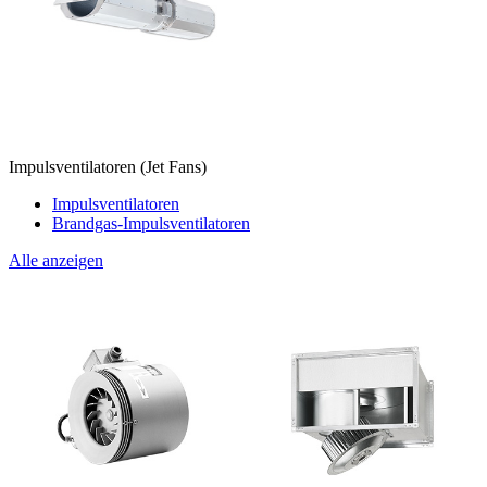
Impulsventilatoren (Jet Fans)
Impulsventilatoren
Brandgas-Impulsventilatoren
Alle anzeigen