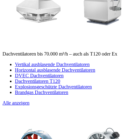
Dachventilatoren bis 70.000 m³/h – auch als T120 oder Ex
Vertikal ausblasende Dachventilatoren
Horizontal ausblasende Dachventilatoren
DVEC Dachventilatoren
Dachventilatoren T120
Explosionsgeschützte Dachventilatoren
Brandgas Dachventilatoren
Alle anzeigen