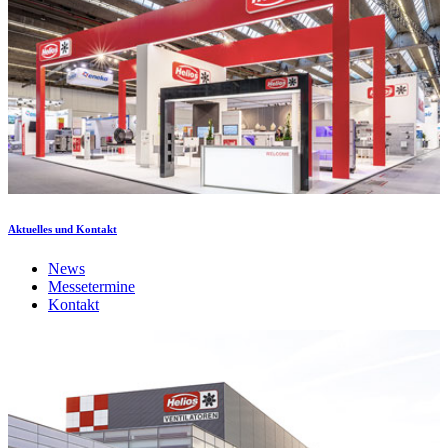
Aktuelles und Kontakt
News
Messetermine
Kontakt