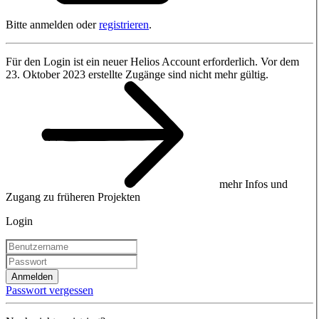
Bitte anmelden oder
registrieren
.
Für den Login ist ein neuer Helios Account erforderlich. Vor dem
23. Oktober 2023 erstellte Zugänge sind nicht mehr gültig.
mehr Infos und
Zugang zu früheren Projekten
Login
Anmelden
Passwort vergessen