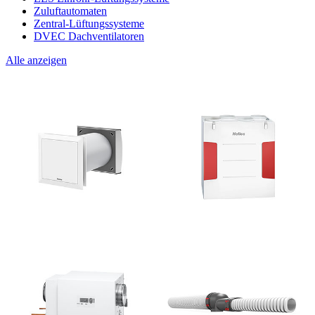
Zuluftautomaten
Zentral-Lüftungssysteme
DVEC Dachventilatoren
Alle anzeigen