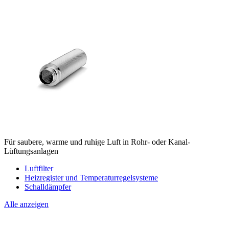
Für saubere, warme und ruhige Luft in Rohr- oder Kanal-
Lüftungsanlagen
Luftfilter
Heizregister und Temperaturregelsysteme
Schalldämpfer
Alle anzeigen