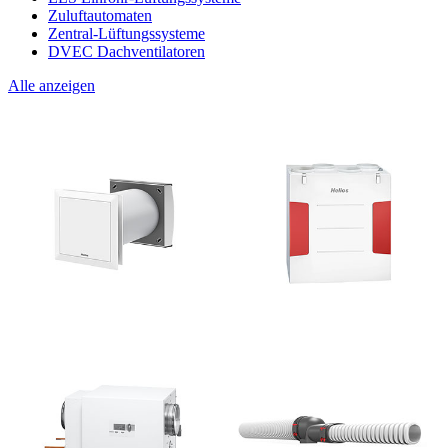
Zuluftautomaten
Zentral-Lüftungssysteme
DVEC Dachventilatoren
Alle anzeigen