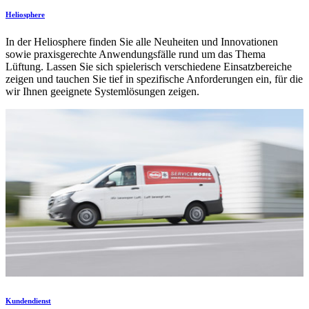
Heliosphere
In der Heliosphere finden Sie alle Neuheiten und Innovationen
sowie praxisgerechte Anwendungsfälle rund um das Thema
Lüftung. Lassen Sie sich spielerisch verschiedene Einsatzbereiche
zeigen und tauchen Sie tief in spezifische Anforderungen ein, für die
wir Ihnen geeignete Systemlösungen zeigen.
Kundendienst