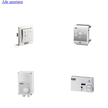
Alle anzeigen