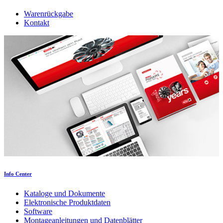
Warenrückgabe
Kontakt
Info Center
Kataloge und Dokumente
Elektronische Produktdaten
Software
Montageanleitungen und Datenblätter