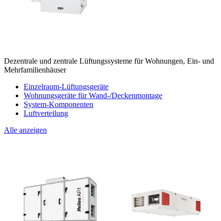
Dezentrale und zentrale Lüftungssysteme für Wohnungen, Ein- und
Mehrfamilienhäuser
Einzelraum-Lüftungsgeräte
Wohnungsgeräte für Wand-/Deckenmontage
System-Komponenten
Luftverteilung
Alle anzeigen