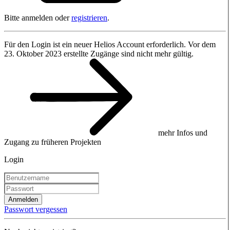
Bitte anmelden oder
registrieren
.
Für den Login ist ein neuer Helios Account erforderlich. Vor dem
23. Oktober 2023 erstellte Zugänge sind nicht mehr gültig.
mehr Infos und
Zugang zu früheren Projekten
Login
Anmelden
Passwort vergessen