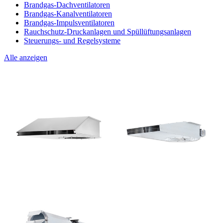
Brandgas-Dachventilatoren
Brandgas-Kanalventilatoren
Brandgas-Impulsventilatoren
Rauchschutz-Druckanlagen und Spüllüftungsanlagen
Steuerungs- und Regelsysteme
Alle anzeigen