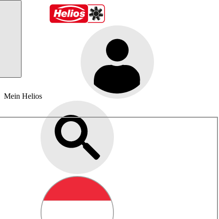
Mein Helios