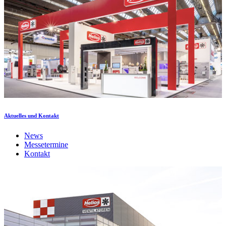
Aktuelles und Kontakt
News
Messetermine
Kontakt