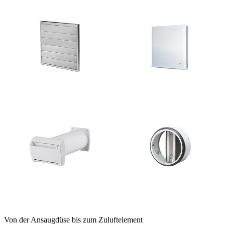
Von der Ansaugdüse bis zum Zuluftelement