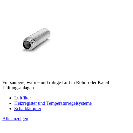
Für saubere, warme und ruhige Luft in Rohr- oder Kanal-
Lüftungsanlagen
Luftfilter
Heizregister und Temperaturregelsysteme
Schalldämpfer
Alle anzeigen