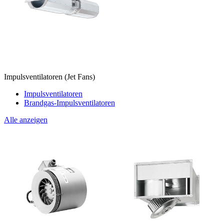
Impulsventilatoren (Jet Fans)
Impulsventilatoren
Brandgas-Impulsventilatoren
Alle anzeigen