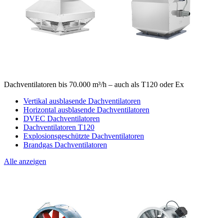
Dachventilatoren bis 70.000 m³/h – auch als T120 oder Ex
Vertikal ausblasende Dachventilatoren
Horizontal ausblasende Dachventilatoren
DVEC Dachventilatoren
Dachventilatoren T120
Explosionsgeschützte Dachventilatoren
Brandgas Dachventilatoren
Alle anzeigen