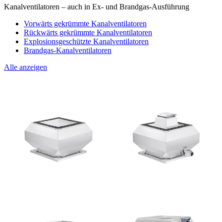
Kanalventilatoren – auch in Ex- und Brandgas-Ausführung
Vorwärts gekrümmte Kanalventilatoren
Rückwärts gekrümmte Kanalventilatoren
Explosionsgeschützte Kanalventilatoren
Brandgas-Kanalventilatoren
Alle anzeigen