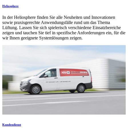
Heliosphere
In der Heliosphere finden Sie alle Neuheiten und Innovationen
sowie praxisgerechte Anwendungsfälle rund um das Thema
Lüftung. Lassen Sie sich spielerisch verschiedene Einsatzbereiche
zeigen und tauchen Sie tief in spezifische Anforderungen ein, für die
wir Ihnen geeignete Systemlösungen zeigen.
Kundendienst