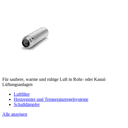
Für saubere, warme und ruhige Luft in Rohr- oder Kanal-
Lüftungsanlagen
Luftfilter
Heizregister und Temperaturregelsysteme
Schalldämpfer
Alle anzeigen