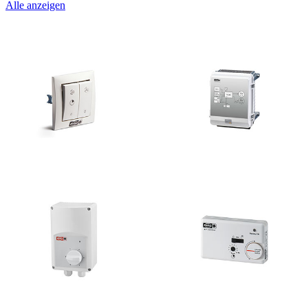
Alle anzeigen