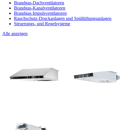
Brandgas-Dachventilatoren
Brandgas-Kanalventilatoren
Brandgas-Impulsventilatoren
Rauchschutz-Druckanlagen und Spüllüftungsanlagen
Steuerungs- und Regelsysteme
Alle anzeigen