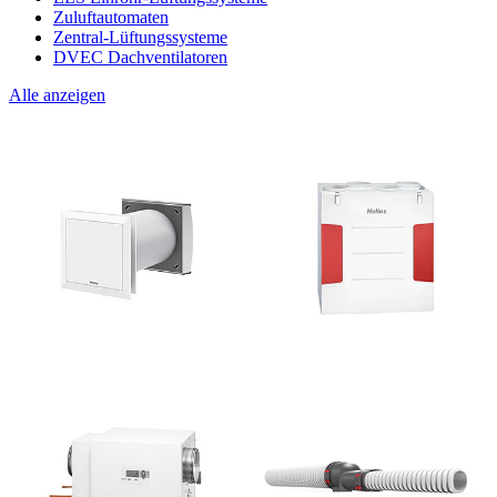
Zuluftautomaten
Zentral-Lüftungssysteme
DVEC Dachventilatoren
Alle anzeigen