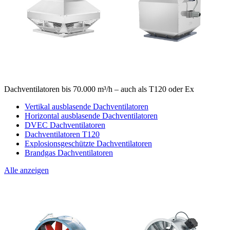
Dachventilatoren bis 70.000 m³/h – auch als T120 oder Ex
Vertikal ausblasende Dachventilatoren
Horizontal ausblasende Dachventilatoren
DVEC Dachventilatoren
Dachventilatoren T120
Explosionsgeschützte Dachventilatoren
Brandgas Dachventilatoren
Alle anzeigen