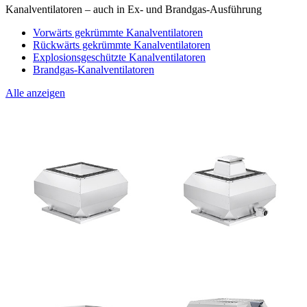
Kanalventilatoren – auch in Ex- und Brandgas-Ausführung
Vorwärts gekrümmte Kanalventilatoren
Rückwärts gekrümmte Kanalventilatoren
Explosionsgeschützte Kanalventilatoren
Brandgas-Kanalventilatoren
Alle anzeigen