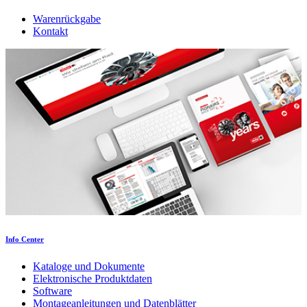
Warenrückgabe
Kontakt
Info Center
Kataloge und Dokumente
Elektronische Produktdaten
Software
Montageanleitungen und Datenblätter