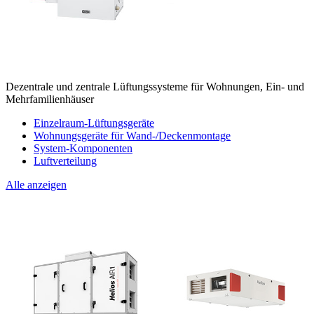
Dezentrale und zentrale Lüftungssysteme für Wohnungen, Ein- und
Mehrfamilienhäuser
Einzelraum-Lüftungsgeräte
Wohnungsgeräte für Wand-/Deckenmontage
System-Komponenten
Luftverteilung
Alle anzeigen