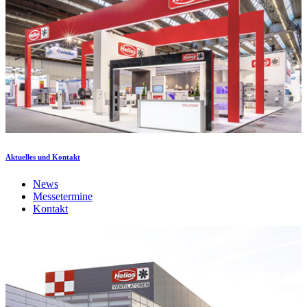
Aktuelles und Kontakt
News
Messetermine
Kontakt