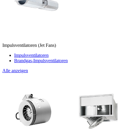
Impulsventilatoren (Jet Fans)
Impulsventilatoren
Brandgas-Impulsventilatoren
Alle anzeigen