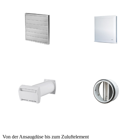
Von der Ansaugdüse bis zum Zuluftelement