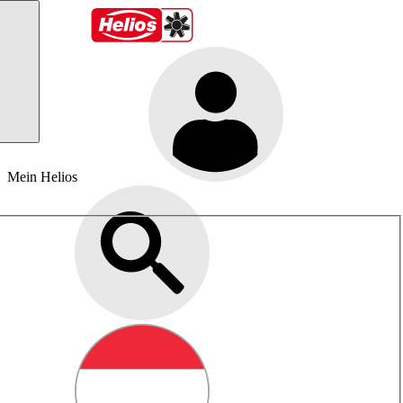
Mein Helios