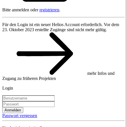
Bitte anmelden oder
registrieren
.
Für den Login ist ein neuer Helios Account erforderlich. Vor dem
23. Oktober 2023 erstellte Zugänge sind nicht mehr gültig.
mehr Infos und
Zugang zu früheren Projekten
Login
Anmelden
Passwort vergessen