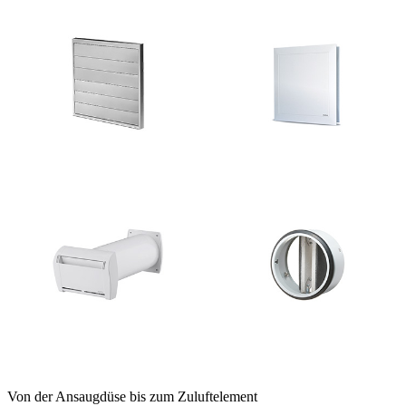
Von der Ansaugdüse bis zum Zuluftelement