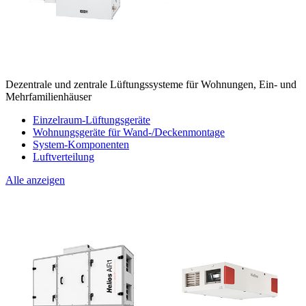
Dezentrale und zentrale Lüftungssysteme für Wohnungen, Ein- und
Mehrfamilienhäuser
Einzelraum-Lüftungsgeräte
Wohnungsgeräte für Wand-/Deckenmontage
System-Komponenten
Luftverteilung
Alle anzeigen