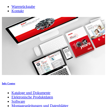
Warenrückgabe
Kontakt
Info Center
Kataloge und Dokumente
Elektronische Produktdaten
Software
Montageanleitungen und Datenblätter