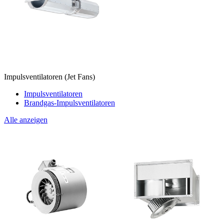
Impulsventilatoren (Jet Fans)
Impulsventilatoren
Brandgas-Impulsventilatoren
Alle anzeigen