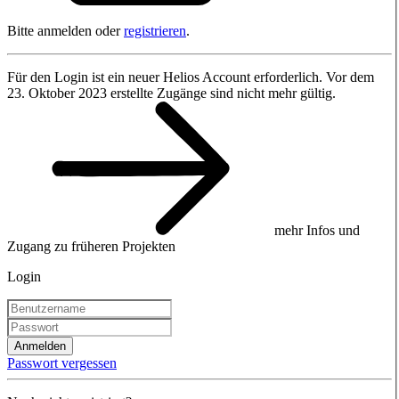
Bitte anmelden oder
registrieren
.
Für den Login ist ein neuer Helios Account erforderlich. Vor dem
23. Oktober 2023 erstellte Zugänge sind nicht mehr gültig.
mehr Infos und
Zugang zu früheren Projekten
Login
Anmelden
Passwort vergessen