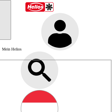
Mein Helios