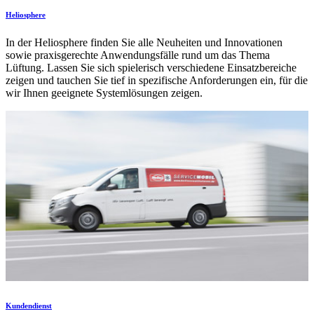
Heliosphere
In der Heliosphere finden Sie alle Neuheiten und Innovationen
sowie praxisgerechte Anwendungsfälle rund um das Thema
Lüftung. Lassen Sie sich spielerisch verschiedene Einsatzbereiche
zeigen und tauchen Sie tief in spezifische Anforderungen ein, für die
wir Ihnen geeignete Systemlösungen zeigen.
Kundendienst