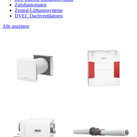
Zuluftautomaten
Zentral-Lüftungssysteme
DVEC Dachventilatoren
Alle anzeigen