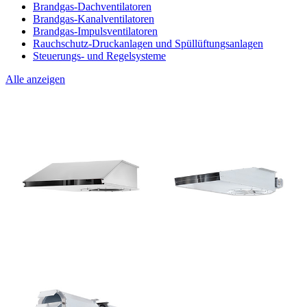
Brandgas-Dachventilatoren
Brandgas-Kanalventilatoren
Brandgas-Impulsventilatoren
Rauchschutz-Druckanlagen und Spüllüftungsanlagen
Steuerungs- und Regelsysteme
Alle anzeigen