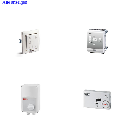
Alle anzeigen