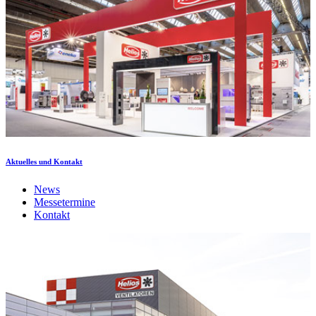
Aktuelles und Kontakt
News
Messetermine
Kontakt