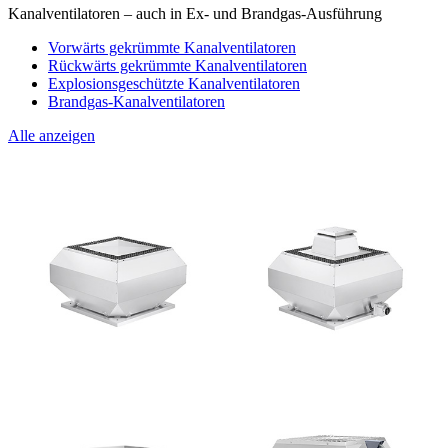
Kanalventilatoren – auch in Ex- und Brandgas-Ausführung
Vorwärts gekrümmte Kanalventilatoren
Rückwärts gekrümmte Kanalventilatoren
Explosionsgeschützte Kanalventilatoren
Brandgas-Kanalventilatoren
Alle anzeigen