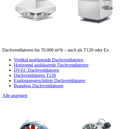
Dachventilatoren bis 70.000 m³/h – auch als T120 oder Ex
Vertikal ausblasende Dachventilatoren
Horizontal ausblasende Dachventilatoren
DVEC Dachventilatoren
Dachventilatoren T120
Explosionsgeschützte Dachventilatoren
Brandgas Dachventilatoren
Alle anzeigen