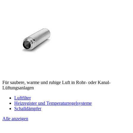
Für saubere, warme und ruhige Luft in Rohr- oder Kanal-
Lüftungsanlagen
Luftfilter
Heizregister und Temperaturregelsysteme
Schalldämpfer
Alle anzeigen