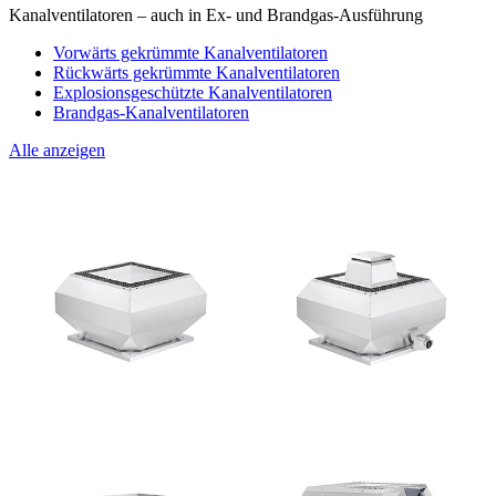
Kanalventilatoren – auch in Ex- und Brandgas-Ausführung
Vorwärts gekrümmte Kanalventilatoren
Rückwärts gekrümmte Kanalventilatoren
Explosionsgeschützte Kanalventilatoren
Brandgas-Kanalventilatoren
Alle anzeigen