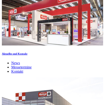
Aktuelles und Kontakt
News
Messetermine
Kontakt