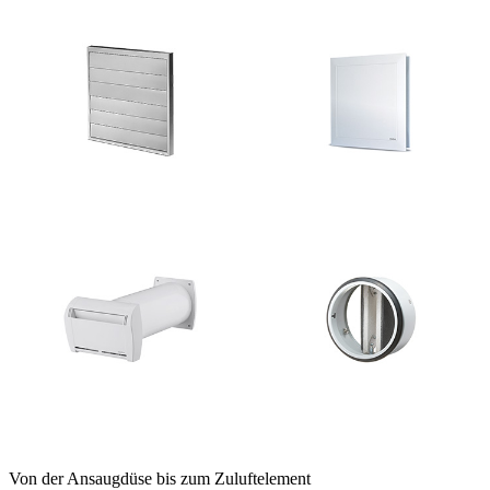
Von der Ansaugdüse bis zum Zuluftelement