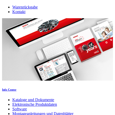
Warenrückgabe
Kontakt
Info Center
Kataloge und Dokumente
Elektronische Produktdaten
Software
Montageanleitungen und Datenblätter