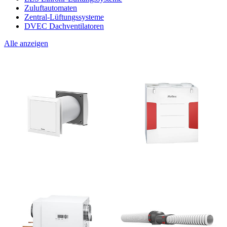
Zuluftautomaten
Zentral-Lüftungssysteme
DVEC Dachventilatoren
Alle anzeigen