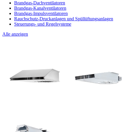
Brandgas-Dachventilatoren
Brandgas-Kanalventilatoren
Brandgas-Impulsventilatoren
Rauchschutz-Druckanlagen und Spüllüftungsanlagen
Steuerungs- und Regelsysteme
Alle anzeigen