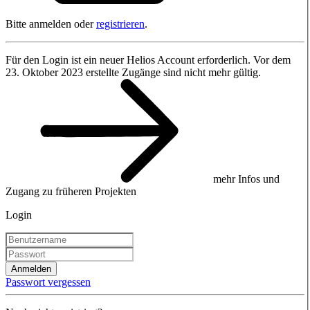
Bitte anmelden oder
registrieren
.
Für den Login ist ein neuer Helios Account erforderlich. Vor dem
23. Oktober 2023 erstellte Zugänge sind nicht mehr gültig.
mehr Infos und
Zugang zu früheren Projekten
Login
Anmelden
Passwort vergessen