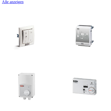
Alle anzeigen