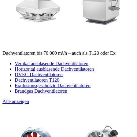
Dachventilatoren bis 70.000 m³/h – auch als T120 oder Ex
Vertikal ausblasende Dachventilatoren
Horizontal ausblasende Dachventilatoren
DVEC Dachventilatoren
Dachventilatoren T120
Explosionsgeschützte Dachventilatoren
Brandgas Dachventilatoren
Alle anzeigen