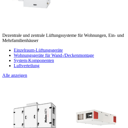
Dezentrale und zentrale Lüftungssysteme für Wohnungen, Ein- und
Mehrfamilienhäuser
Einzelraum-Lüftungsgeräte
Wohnungsgeräte für Wand-/Deckenmontage
System-Komponenten
Luftverteilung
Alle anzeigen