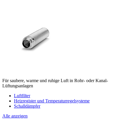
Für saubere, warme und ruhige Luft in Rohr- oder Kanal-
Lüftungsanlagen
Luftfilter
Heizregister und Temperaturregelsysteme
Schalldämpfer
Alle anzeigen