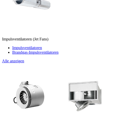
Impulsventilatoren (Jet Fans)
Impulsventilatoren
Brandgas-Impulsventilatoren
Alle anzeigen