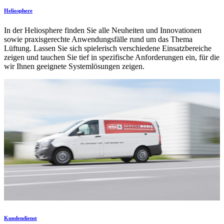
Heliosphere
In der Heliosphere finden Sie alle Neuheiten und Innovationen
sowie praxisgerechte Anwendungsfälle rund um das Thema
Lüftung. Lassen Sie sich spielerisch verschiedene Einsatzbereiche
zeigen und tauchen Sie tief in spezifische Anforderungen ein, für die
wir Ihnen geeignete Systemlösungen zeigen.
Kundendienst