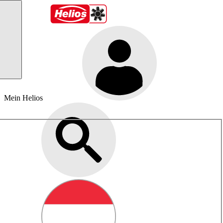
Mein Helios