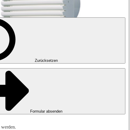
Zurücksetzen
Formular absenden
t werden.