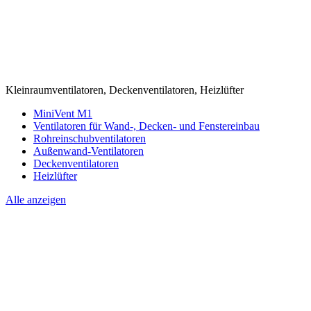
Kleinraumventilatoren, Deckenventilatoren, Heizlüfter
MiniVent M1
Ventilatoren für Wand-, Decken- und Fenstereinbau
Rohreinschubventilatoren
Außenwand-Ventilatoren
Deckenventilatoren
Heizlüfter
Alle anzeigen