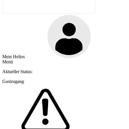
Mein Helios
Menü
Aktueller Status:
Gastzugang