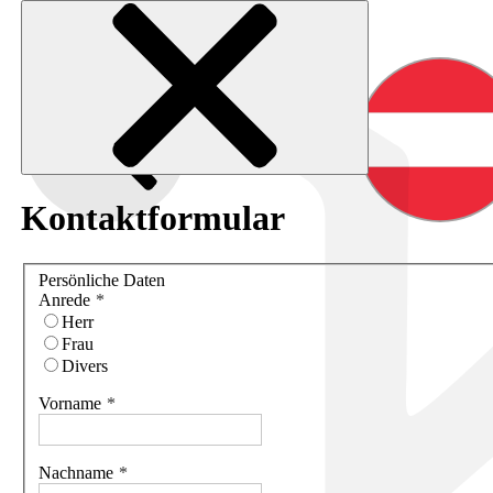
Kontaktformular
Persönliche Daten
Anrede
Herr
Frau
Divers
Vorname
Nachname