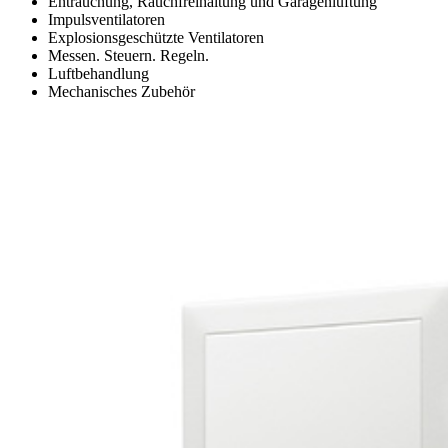
Entrauchung, Rauchfreihaltung und Garagenlüftung
Impulsventilatoren
Explosionsgeschützte Ventilatoren
Messen. Steuern. Regeln.
Luftbehandlung
Mechanisches Zubehör