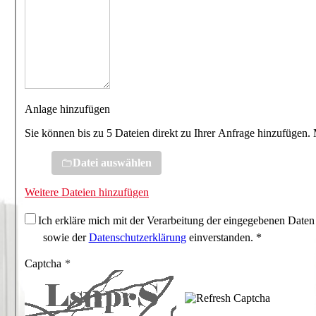
Anlage hinzufügen
Sie können bis zu 5 Dateien direkt zu Ihrer Anfrage hinzufügen.
Datei auswählen
Weitere Dateien hinzufügen
Ich erkläre mich mit der Verarbeitung der eingegebenen Daten
sowie der
Datenschutzerklärung
einverstanden. *
Captcha