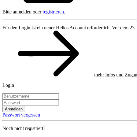
Bitte anmelden oder
registrieren
.
Für den Login ist ein neuer Helios Account erforderlich. Vor dem 23.
mehr Infos und Zugan
Login
Anmelden
Passwort vergessen
Noch nicht registriert?