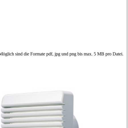
 Möglich sind die Formate pdf, jpg und png bis max. 5 MB pro Datei.