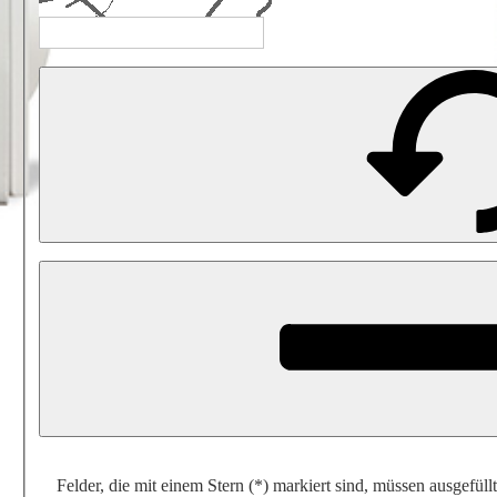
Felder, die mit einem Stern (*) markiert sind, müssen ausgefüll