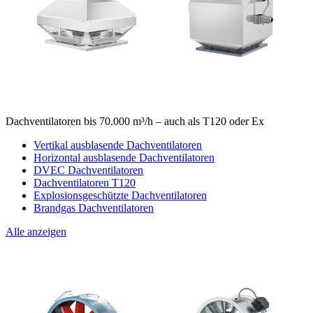
Dachventilatoren bis 70.000 m³/h – auch als T120 oder Ex
Vertikal ausblasende Dachventilatoren
Horizontal ausblasende Dachventilatoren
DVEC Dachventilatoren
Dachventilatoren T120
Explosionsgeschützte Dachventilatoren
Brandgas Dachventilatoren
Alle anzeigen