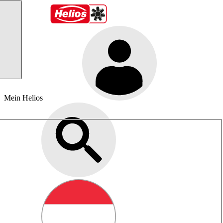
Mein Helios