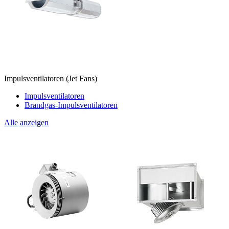
Impulsventilatoren (Jet Fans)
Impulsventilatoren
Brandgas-Impulsventilatoren
Alle anzeigen