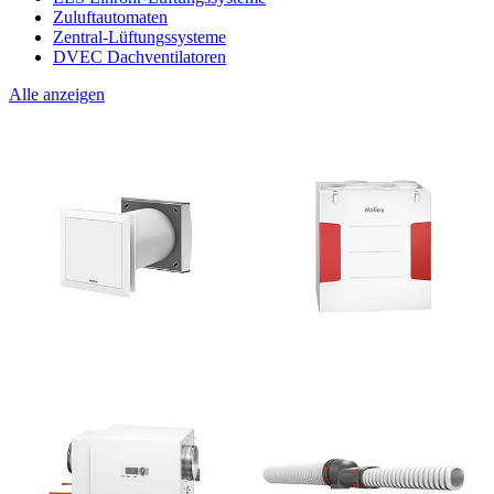
Zuluftautomaten
Zentral-Lüftungssysteme
DVEC Dachventilatoren
Alle anzeigen