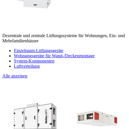
Dezentrale und zentrale Lüftungssysteme für Wohnungen, Ein- und
Mehrfamilienhäuser
Einzelraum-Lüftungsgeräte
Wohnungsgeräte für Wand-/Deckenmontage
System-Komponenten
Luftverteilung
Alle anzeigen