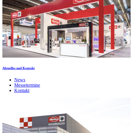
Aktuelles und Kontakt
News
Messetermine
Kontakt