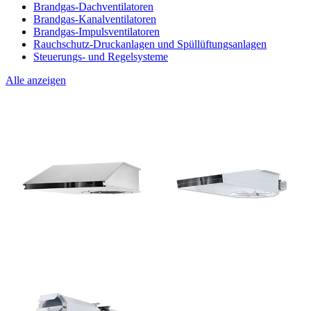
Brandgas-Dachventilatoren
Brandgas-Kanalventilatoren
Brandgas-Impulsventilatoren
Rauchschutz-Druckanlagen und Spüllüftungsanlagen
Steuerungs- und Regelsysteme
Alle anzeigen