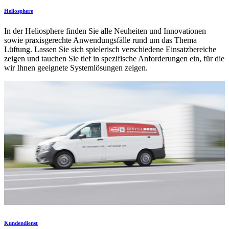
Heliosphere
In der Heliosphere finden Sie alle Neuheiten und Innovationen
sowie praxisgerechte Anwendungsfälle rund um das Thema
Lüftung. Lassen Sie sich spielerisch verschiedene Einsatzbereiche
zeigen und tauchen Sie tief in spezifische Anforderungen ein, für die
wir Ihnen geeignete Systemlösungen zeigen.
Kundendienst