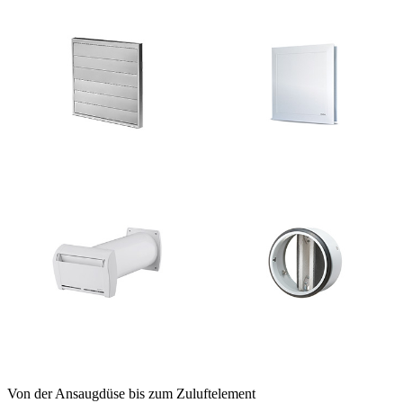
Von der Ansaugdüse bis zum Zuluftelement