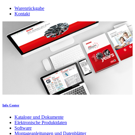
Warenrückgabe
Kontakt
Info Center
Kataloge und Dokumente
Elektronische Produktdaten
Software
Montageanleitungen und Datenblätter