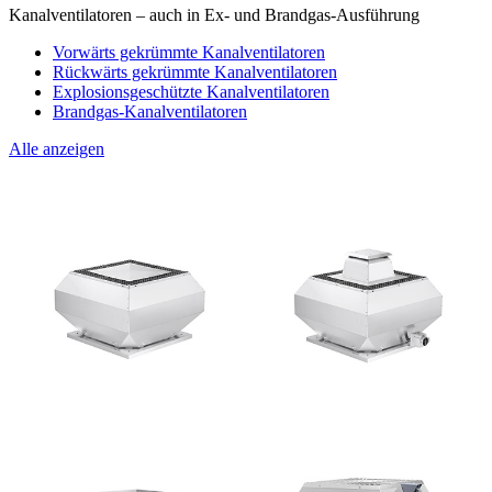
Kanalventilatoren – auch in Ex- und Brandgas-Ausführung
Vorwärts gekrümmte Kanalventilatoren
Rückwärts gekrümmte Kanalventilatoren
Explosionsgeschützte Kanalventilatoren
Brandgas-Kanalventilatoren
Alle anzeigen