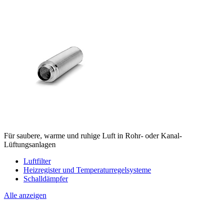
Für saubere, warme und ruhige Luft in Rohr- oder Kanal-
Lüftungsanlagen
Luftfilter
Heizregister und Temperaturregelsysteme
Schalldämpfer
Alle anzeigen