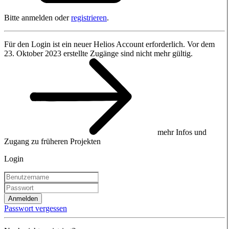
Bitte anmelden oder
registrieren
.
Für den Login ist ein neuer Helios Account erforderlich. Vor dem
23. Oktober 2023 erstellte Zugänge sind nicht mehr gültig.
mehr Infos und
Zugang zu früheren Projekten
Login
Anmelden
Passwort vergessen