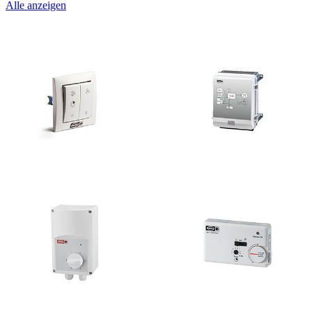
Alle anzeigen