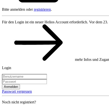
Bitte anmelden oder
registrieren
.
Für den Login ist ein neuer Helios Account erforderlich. Vor dem 23.
mehr Infos und Zugan
Login
Anmelden
Passwort vergessen
Noch nicht registriert?