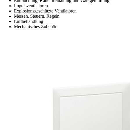
Entrauchung, Rauchfreihaltung und Garagenlüftung
Impulsventilatoren
Explosionsgeschützte Ventilatoren
Messen. Steuern. Regeln.
Luftbehandlung
Mechanisches Zubehör