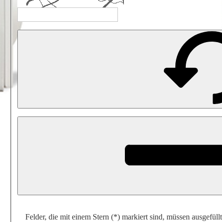
Felder, die mit einem Stern (*) markiert sind, müssen ausgefüll