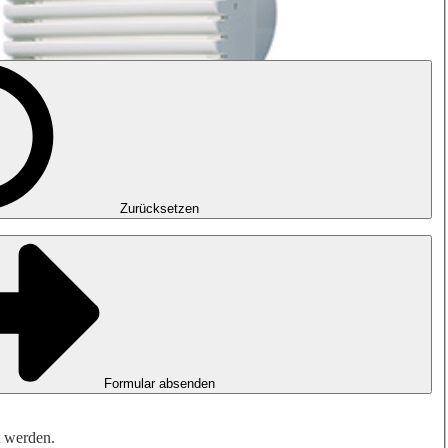
Zurücksetzen
Formular absenden
t werden.