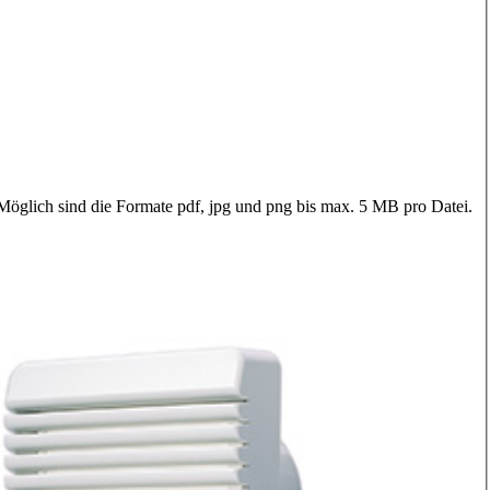
 Möglich sind die Formate pdf, jpg und png bis max. 5 MB pro Datei.