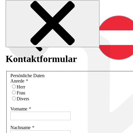
Kontaktformular
Persönliche Daten
Anrede
Herr
Frau
Divers
Vorname
Nachname