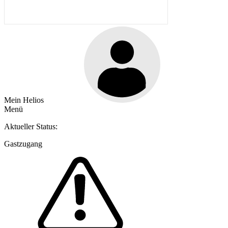
Mein Helios
Menü
Aktueller Status:
Gastzugang