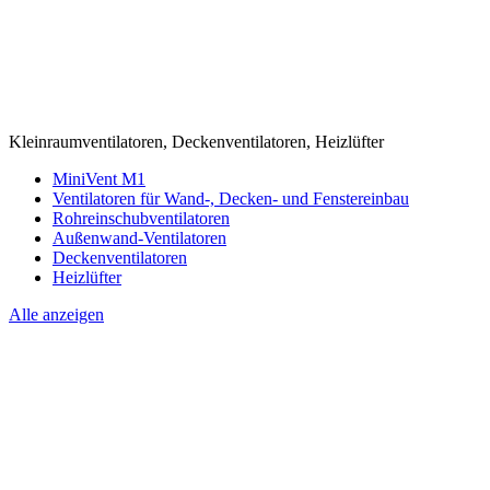
Kleinraumventilatoren, Deckenventilatoren, Heizlüfter
MiniVent M1
Ventilatoren für Wand-, Decken- und Fenstereinbau
Rohreinschubventilatoren
Außenwand-Ventilatoren
Deckenventilatoren
Heizlüfter
Alle anzeigen