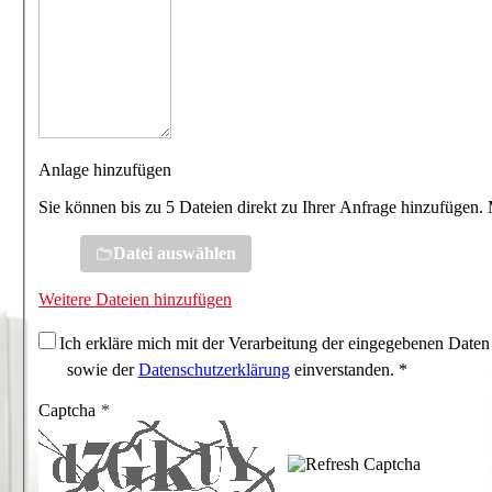
Anlage hinzufügen
Sie können bis zu 5 Dateien direkt zu Ihrer Anfrage hinzufügen.
Datei auswählen
Weitere Dateien hinzufügen
Ich erkläre mich mit der Verarbeitung der eingegebenen Daten
sowie der
Datenschutzerklärung
einverstanden. *
Captcha